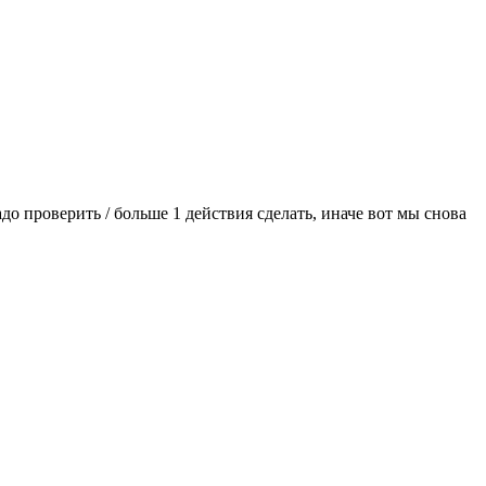
до проверить / больше 1 действия сделать, иначе вот мы снова