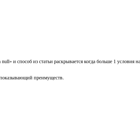
ull» и способ из статьи раскрывается когда больше 1 условия на
е показывающий преимуществ.