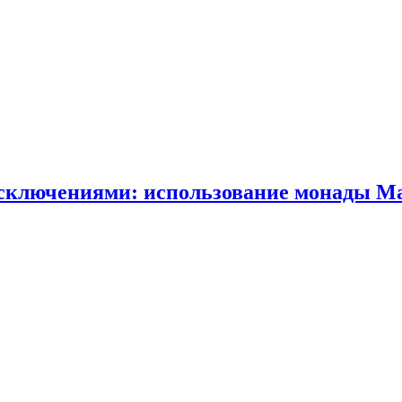
исключениями: использование монады Ma