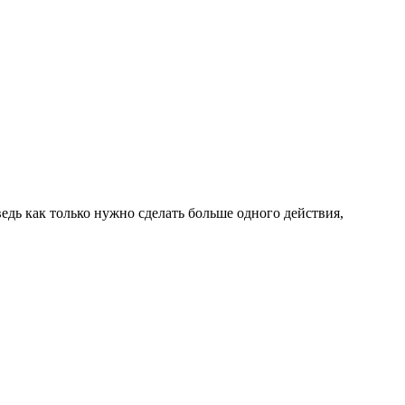
 ведь как только нужно сделать больше одного действия,