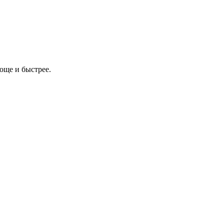
роще и быстрее.