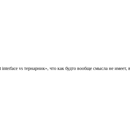
 interface vs тернарник», что как будто вообще смысла не имеет,