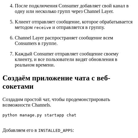
После подключения Consumer добавляет свой канал в
одну или несколько групп через Channel Layer.
Клиент отправляет сообщение, которое обрабатывается
методом
и отправляется в группу.
receive
Channel Layer распространяет сообщение всем
Consumers в группе.
Каждый Consumer отправляет сообщение своему
клиенту, и все пользователи видят обновления в
реальном времени.
Создаём приложение чата с веб-
сокетами
Создадим простой чат, чтобы продемонстрировать
возможности Channels.
python manage.py startapp chat
Добавляем его в
:
INSTALLED_APPS