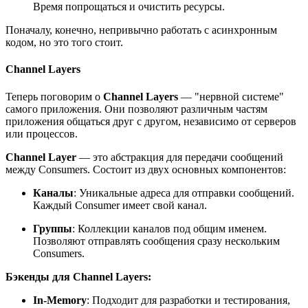
Время попрощаться и очистить ресурсы.
Поначалу, конечно, непривычно работать с асинхронным
кодом, но это того стоит.
Channel Layers
Теперь поговорим о
Channel Layers
— "нервной системе"
самого приложения. Они позволяют различным частям
приложения общаться друг с другом, независимо от серверов
или процессов.
Channel Layer
— это абстракция для передачи сообщений
между Consumers. Состоит из двух основных компонентов:
Каналы
: Уникальные адреса для отправки сообщений.
Каждый Consumer имеет свой канал.
Группы
: Коллекции каналов под общим именем.
Позволяют отправлять сообщения сразу нескольким
Consumers.
Бэкенды для Channel Layers:
In-Memory
: Подходит для разработки и тестирования,