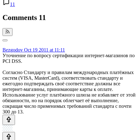
11
Comments
11
Bezgodov
Oct 19 2011 at 11:11
Уточнение по вопросу сертификации интернет-магазинов по
PCI DSS.
Согласно Стандарту и правилам международных платёжных
систем (VISA, MasterCard), соответствовать стандарту и
ежегодно подтверждать своё соответствие должны все
интернет-магазины, принимающие карты к оплате.
Использование услуг платёжного шлюза не избавляет от этой
обязанности, но на порядок облегчает её выполнение,
сокращая число применимых требований стандарта с почти
300 до 13.