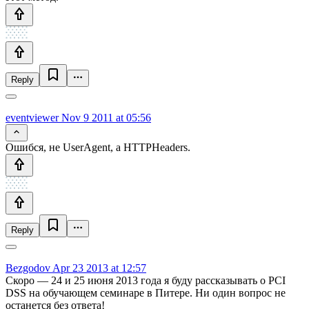
Reply
eventviewer
Nov 9 2011 at 05:56
Ошибся, не UserAgent, а HTTPHeaders.
Reply
Bezgodov
Apr 23 2013 at 12:57
Скоро — 24 и 25 июня 2013 года я буду рассказывать о PCI
DSS на обучающем семинаре в Питере. Ни один вопрос не
останется без ответа!