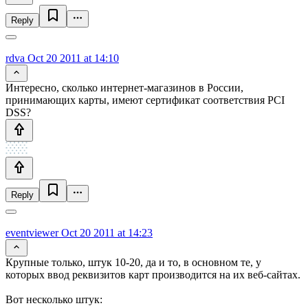
Reply
rdva
Oct 20 2011 at 14:10
Интересно, сколько интернет-магазинов в России,
принимающих карты, имеют сертификат соответствия PCI
DSS?
Reply
eventviewer
Oct 20 2011 at 14:23
Крупные только, штук 10-20, да и то, в основном те, у
которых ввод реквизитов карт производится на их веб-сайтах.
Вот несколько штук: