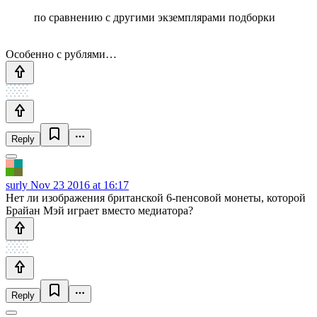
по сравнению с другими экземплярами подборки
Особенно с рублями…
Reply
surly
Nov 23 2016 at 16:17
Нет ли изображения британской 6-пенсовой монеты, которой
Брайан Мэй играет вместо медиатора?
Reply