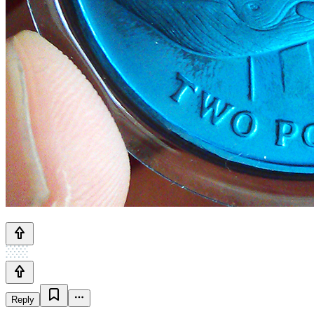
Reply