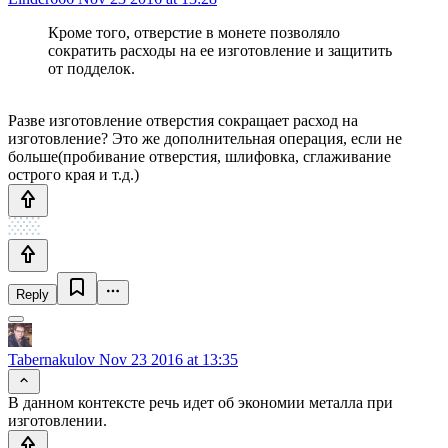
Кроме того, отверстие в монете позволяло
сократить расходы на ее изготовление и защитить
от подделок.
Разве изготовление отверстия сокращает расход на
изготовление? Это же дополнительная операция, если не
больше(пробивание отверстия, шлифовка, сглаживание
острого края и т.д.)
Reply
Tabernakulov
Nov 23 2016 at 13:35
В данном контексте речь идет об экономии металла при
изготовлении.