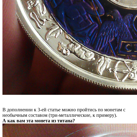
В дополнении к 3-ей статье можно пройтись по монетам с
необычным составом (три-металлические, к примеру).
А как вам эта монета из титана?