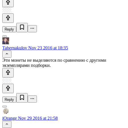
Reply
Tabernakulov
Nov 23 2016 at 18:35
Эти монеты не выделяются по сравнению с другими
экземплярами подборки.
Reply
iOrange
Nov 29 2016 at 21:58