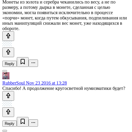
Монеты из золота и серебра чеканились по весу, а не по
размеру, а потому дырка в монете, сделанная с целью
экономии, могла появиться исключительно в процессе
«порчи» монет, когда путем обкусывания, подпиливания или
иных манипуляций снижали вес монет, уже находящихся в
обороте.
Reply
RubberSoul
Nov 23 2016 at 13:28
Спасибо! А продолжение кругосветной нумизматики будет?
Reply