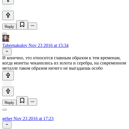
Reply
Tabernakulov
Nov 23 2016 at 15:34
И конечно, это относится главным образом к тем временам,
когда монеты чеканились из золота и серебра, на современном
металле таком образом ничего не выгадаешь особо
Reply
geher
Nov 23 2016 at 17:23