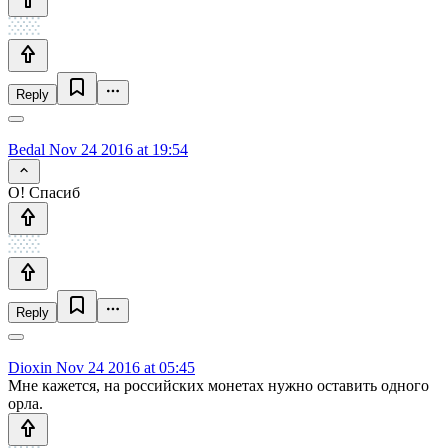
Reply
Bedal
Nov 24 2016 at 19:54
О! Спасиб
Reply
Dioxin
Nov 24 2016 at 05:45
Мне кажется, на российских монетах нужно оставить одного
орла.