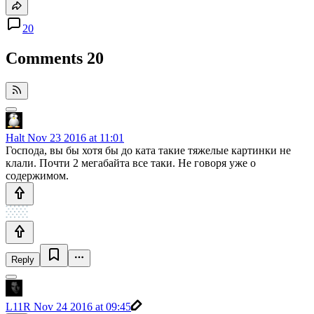
20
Comments
20
Halt
Nov 23 2016 at 11:01
Господа, вы бы хотя бы до ката такие тяжелые картинки не
клали. Почти 2 мегабайта все таки. Не говоря уже о
содержимом.
Reply
L11R
Nov 24 2016 at 09:45