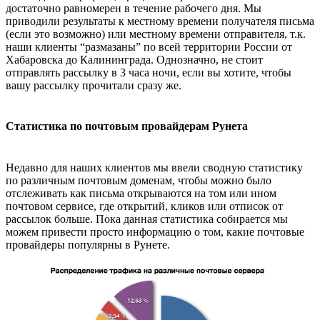
достаточно равномерен в течение рабочего дня. Мы
приводили результаты к местному времени получателя письма
(если это возможно) или местному времени отправителя, т.к.
наши клиенты “размазаны” по всей территории России от
Хабаровска до Калининграда. Однозначно, не стоит
отправлять рассылку в 3 часа ночи, если вы хотите, чтобы
вашу рассылку прочитали сразу же.
Статистика по почтовым провайдерам Рунета
Недавно для наших клиентов мы ввели сводную статистику
по различным почтовым доменам, чтобы можно было
отслеживать как письма открываются на том или ином
почтовом сервисе, где открытий, кликов или отписок от
рассылок больше. Пока данная статистика собирается мы
можем привести просто информацию о том, какие почтовые
провайдеры популярны в Рунете.