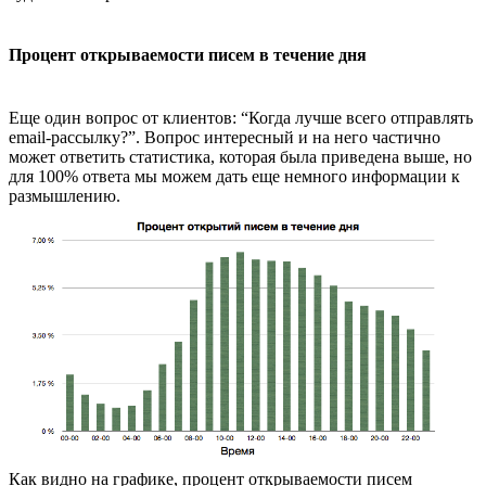
Процент открываемости писем в течение дня
Еще один вопрос от клиентов: “Когда лучше всего отправлять
email-рассылку?”. Вопрос интересный и на него частично
может ответить статистика, которая была приведена выше, но
для 100% ответа мы можем дать еще немного информации к
размышлению.
Как видно на графике, процент открываемости писем