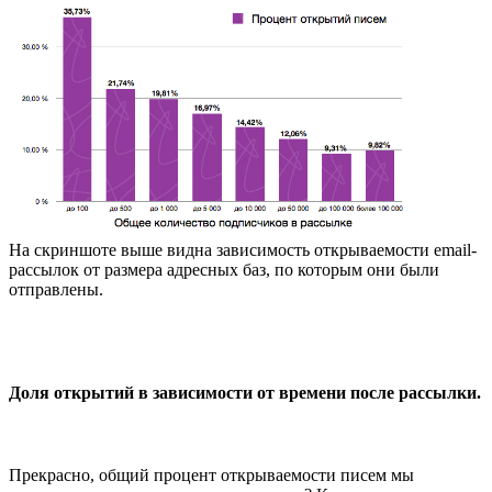
На скриншоте выше видна зависимость открываемости email-
рассылок от размера адресных баз, по которым они были
отправлены.
Доля открытий в зависимости от времени после рассылки.
Прекрасно, общий процент открываемости писем мы