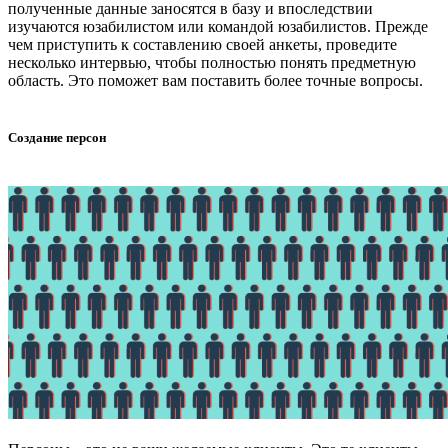
полученные данные заносятся в базу и впоследствии
изучаются юзабилистом или командой юзабилистов. Прежде
чем приступить к составлению своей анкеты, проведите
несколько интервью, чтобы полностью понять предметную
область. Это поможет вам поставить более точные вопросы.
Создание персон