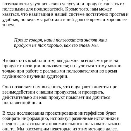
возможности улучшить свою услугу или продукт, сделать их
полезными для пользователей. Кроме того, нам может
казаться, что навигация в нашей системе достаточно простая и
удобная, но ведь мы работали в ней долгое время и хорошо ее
знаем.
Проще говоря, наши пользователи знают наш
продукт не так хорошо, как его знаем мы.
Чтобы стать юзабилистом, вы должны всегда смотреть на
продукт с позиции пользователя; и научиться этому можно
только при работе с реальными пользователями во время
глубинного изучения аудитории.
Оно позволяет нам выяснить, что ощущают клиенты при
взаимодействии с нашим продуктом, и проверить,
действительно ли наш продукт помогает им добиться
поставленной цели.
В ходе исследования проектировщик интерфейсов будет
собирать информацию, используя различные источники и
средства, для создания положительного пользовательского
опыта. Мы рассмотрим некоторые из этих методов далее.