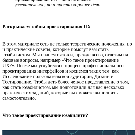
увлекательное, но и просто хорошее дело.
Раскрываем тайны проектирования UX
В этом материале есть не только теоретические положения, но
и практические советы, которые помогут вам стать
юзабилистом. Мы начнем с азов и, прежде всего, ответим на
базовые вопросы, например «Что такое проектирование
UX?». Позже мы углубимся в процесс профессионального
проектирования интерфейсов и коснемся таких тем, как
Исследование пользовательской аудитории, Дизайн и
Тестирование. Чтобы дать более четкое представление о том,
как стать юзабилистом, мы подготовили для вас несколько
практических заданий, которые вы сможете выполнить
самостоятельно.
Что такое проектирование юзабилити?