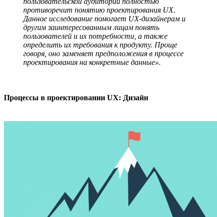
пользовательской аудитории полностью
противоречит понятию проектирования UX.
Данное исследование помогает UX-дизайнерам и
другим заинтересованным лицам понять
пользователей и их потребности, а также
определить их требования к продукту. Проще
говоря, оно заменяет предположения в процессе
проектирования на конкретные данные».
Процессы в проектировании UX: Дизайн