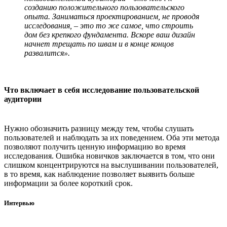
созданию положительного пользовательского
опыта. Заниматься проектированием, не проводя
исследования, – это то же самое, что строить
дом без крепкого фундамента. Вскоре ваш дизайн
начнет трещать по швам и в конце концов
развалится».
Что включает в себя исследование пользовательской
аудитории
Нужно обозначить разницу между тем, чтобы слушать
пользователей и наблюдать за их поведением. Оба эти метода
позволяют получить ценную информацию во время
исследования. Ошибка новичков заключается в том, что они
слишком концентрируются на выслушивании пользователей,
в то время, как наблюдение позволяет выявить больше
информации за более короткий срок.
Интервью