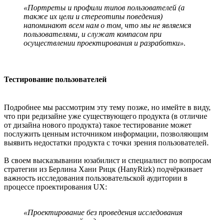
«Портреты и профили типов пользователей (а
также их цели и стереотипы поведения)
напоминают всем нам о том, что мы не являемся
пользователями, и служат компасом при
осуществлении проектирования и разработки».
Тестирование пользователей
Подробнее мы рассмотрим эту тему позже, но имейте в виду,
что при редизайне уже существующего продукта (в отличие
от дизайна нового продукта) такое тестирование может
послужить ценным источником информации, позволяющим
выявить недостатки продукта с точки зрения пользователей.
В своем высказывании юзабилист и специалист по вопросам
стратегии из Берлина Хани Рицк (HanyRizk) подчёркивает
важность исследования пользовательской аудитории в
процессе проектирования UX:
«Проектирование без проведения исследования