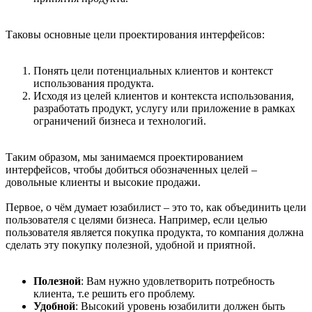
Таковы основные цели проектирования интерфейсов:
Понять цели потенциальных клиентов и контекст
использования продукта.
Исходя из целей клиентов и контекста использования,
разработать продукт, услугу или приложение в рамках
ограничений бизнеса и технологий.
Таким образом, мы занимаемся проектированием
интерфейсов, чтобы добиться обозначенных целей –
довольные клиенты и высокие продажи.
Первое, о чём думает юзабилист – это то, как объединить цели
пользователя с целями бизнеса. Например, если целью
пользователя является покупка продукта, то компания должна
сделать эту покупку полезной, удобной и приятной.
Полезной
: Вам нужно удовлетворить потребность
клиента, т.е решить его проблему.
Удобной
: Высокий уровень юзабилити должен быть