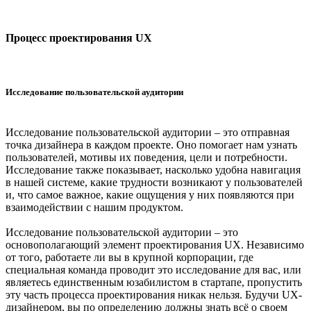
Процесс проектирования UX
Исследование пользовательской аудитории
Исследование пользовательской аудитории – это отправная
точка дизайнера в каждом проекте. Оно помогает нам узнать
пользователей, мотивы их поведения, цели и потребности.
Исследование также показывает, насколько удобна навигация
в нашей системе, какие трудности возникают у пользователей
и, что самое важное, какие ощущения у них появляются при
взаимодействии с нашим продуктом.
Исследование пользовательской аудитории – это
основополагающий элемент проектирования UX. Независимо
от того, работаете ли вы в крупной корпорации, где
специальная команда проводит это исследование для вас, или
являетесь единственным юзабилистом в стартапе, пропустить
эту часть процесса проектирования никак нельзя. Будучи UX-
дизайнером, вы по определению должны знать всё о своем