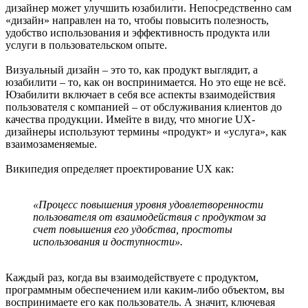
дизайнер может улучшить юзабилити. Непосредственно сам
«дизайн» направлен на то, чтобы повысить полезность,
удобство использования и эффективность продукта или
услуги в пользовательском опыте.
Визуальный дизайн – это то, как продукт выглядит, а
юзабилити – то, как он воспринимается. Но это еще не всё.
Юзабилити включает в себя все аспекты взаимодействия
пользователя с компанией – от обслуживания клиентов до
качества продукции. Имейте в виду, что многие UX-
дизайнеры используют термины «продукт» и «услуга», как
взаимозаменяемые.
Википедия определяет проектирование UX как:
«Процесс повышения уровня удовлетворенности
пользователя от взаимодействия с продуктом за
счет повышения его удобства, простоты
использования и доступности».
Каждый раз, когда вы взаимодействуете с продуктом,
программным обеспечением или каким-либо объектом, вы
воспринимаете его как пользователь. А значит, ключевая