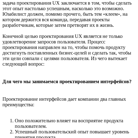
задача проектирования UX заключается в том, чтобы сделать
этот опыт настолько успешным, насколько это возможно.
Юзабилист должен, помимо прочего, быть тем «клеем», на
котором держится вся команда, передавая проекты
разработчикам, которые затем претворят их в жизнь.
Конечной целью проектирования UX является не только
удовлетворение запросов пользователя. Процесс
проектирования направлен на то, чтобы помочь продукту
достигнуть поставленных бизнес-целей и сделать так, чтобы
эти цели совпали с целями пользователя. Из чего вытекает
следующий вопрос:
Для чего мы занимаемся проектированием интерфейсов?
Проектирование интерфейсов дает компании два главных
преимущества:
Оно положительно влияет на восприятие продукта
пользователем.
Успешный пользовательский опыт повышает уровень
принятия продукта.