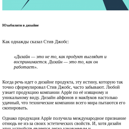
Юзабилити в дизайне
Как однажды сказал Стив Джобс:
«Дизайн — это не то, как продукт выглядит и
воспринимается. Дизайн — это то, как он
работает».
Когда речь идет о дизайне продукта, эту истину, которую так
точно сформулировал Стив Джобс, часто забывают. Любой
узнает продукцию компании Apple по её изящному и
уникальному виду. Дизайн айфонов и макбуков настолько
удачный, что технические компании всего мира пытаются его
скопировать.
Однако продукция Apple получила международное признание
отнюдь не из-за своих эстетических свойств. И, хотя дизайн
этих устройств является легко узнаваемым и