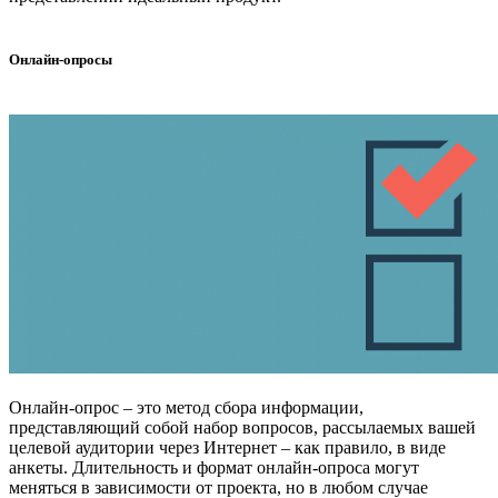
Онлайн-опросы
Онлайн-опрос – это метод сбора информации,
представляющий собой набор вопросов, рассылаемых вашей
целевой аудитории через Интернет – как правило, в виде
анкеты. Длительность и формат онлайн-опроса могут
меняться в зависимости от проекта, но в любом случае