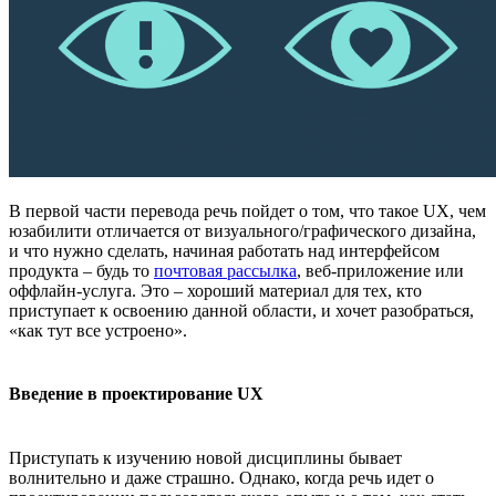
В первой части перевода речь пойдет о том, что такое UX, чем
юзабилити отличается от визуального/графического дизайна,
и что нужно сделать, начиная работать над интерфейсом
продукта – будь то
почтовая рассылка
, веб-приложение или
оффлайн-услуга. Это – хороший материал для тех, кто
приступает к освоению данной области, и хочет разобраться,
«как тут все устроено».
Введение в проектирование UX
Приступать к изучению новой дисциплины бывает
волнительно и даже страшно. Однако, когда речь идет о