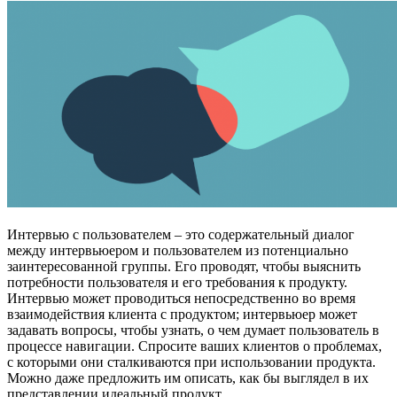
Интервью с пользователем – это содержательный диалог
между интервьюером и пользователем из потенциально
заинтересованной группы. Его проводят, чтобы выяснить
потребности пользователя и его требования к продукту.
Интервью может проводиться непосредственно во время
взаимодействия клиента с продуктом; интервьюер может
задавать вопросы, чтобы узнать, о чем думает пользователь в
процессе навигации. Спросите ваших клиентов о проблемах,
с которыми они сталкиваются при использовании продукта.
Можно даже предложить им описать, как бы выглядел в их
представлении идеальный продукт.