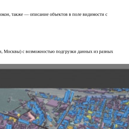
 окон, также — описание объектов в поле видимости с
ти, Москвы) с возможностью подгрузки данных из разных