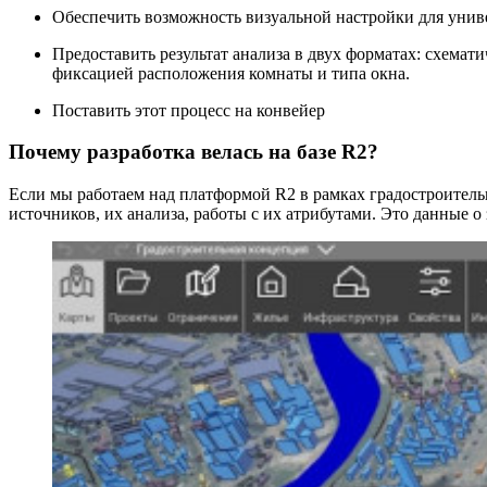
Обеспечить возможность визуальной настройки для унив
Предоставить результат анализа в двух форматах: схемат
фиксацией расположения комнаты и типа окна.
Поставить этот процесс на конвейер
Почему разработка велась на базе R2?
Если мы работаем над платформой R2 в рамках градостроитель
источников, их анализа, работы с их атрибутами. Это данные о 