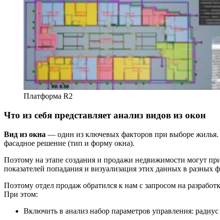
Платформа R2
Что из себя представляет анализ видов из окон
Вид из окна
— один из ключевых факторов при выборе жилья. О
фасадное решение (тип и форму окна).
Поэтому на этапе создания и продажи недвижимости могут пр
показателей попадания и визуализация этих данных в разных 
Поэтому отдел продаж обратился к нам с запросом на разработ
При этом:
Включить в анализ набор параметров управления: радиус