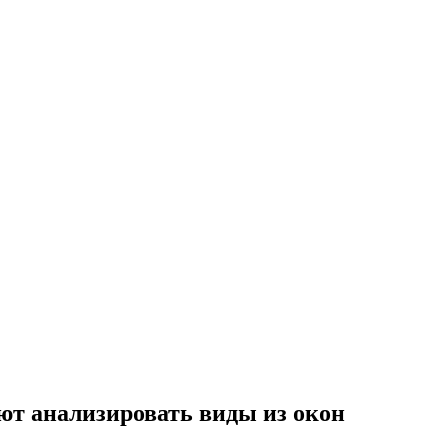
ают анализировать виды из окон