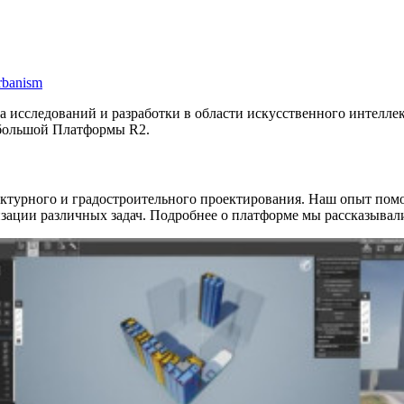
rbanism
а исследований и разработки в области искусственного интеллек
 большой Платформы R2.
ектурного и градостроительного проектирования. Наш опыт пом
зации различных задач. Подробнее о платформе мы рассказывали