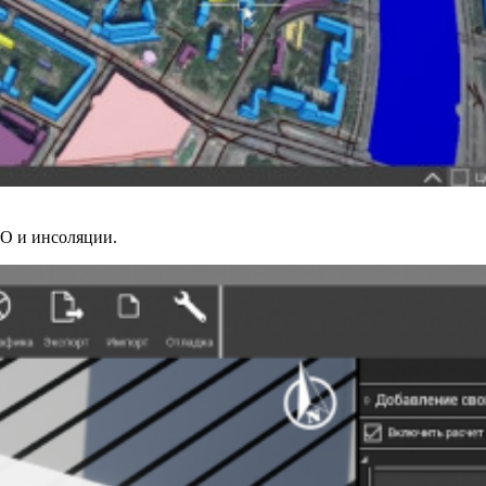
ЕО и инсоляции.