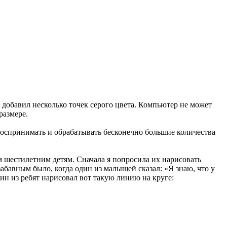
добавил несколько точек серого цвета. Компьютер не может
размере.
 воспринимать и обрабатывать бесконечно большие количества
 шестилетним детям. Сначала я попросила их нарисовать
абавным было, когда один из малышей сказал: «Я знаю, что у
н из ребят нарисовал вот такую линию на круге: