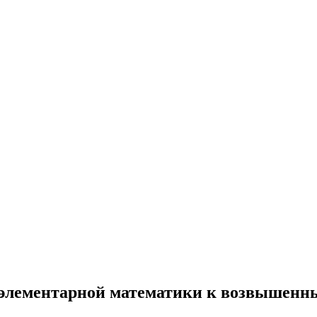
 элементарной математики к возвышенн