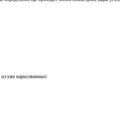
у из уже нарисованных: