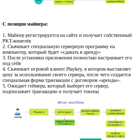
С позиции майнера:
1. Майнер регистрируется на сайте и получает собственный
PKT-кошелёк
2. Скачивает специальную серверную программу на
компьютер, который будет «сдавать в аренду»
3. После установки приложения полностью настраивает его
под себя
4. Скачивает игровой клиент Playkey, в котором выставляет
цену за использование своего сервера, после чего создается
специальная форма транзакции с договором «аренды».
5. Ожидает геймера, который выберет его сервер,
подписывает транзакцию и получает токены