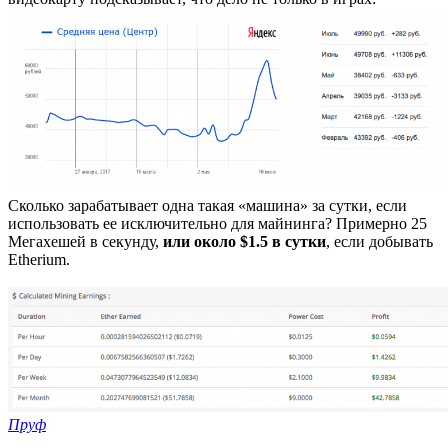
Сколько зарабатывает одна такая «машина» за сутки, если
использовать ее исключительно для майнинга? Примерно 25
Мегахешей в секунду,
или около $1.5 в сутки
, если добывать
Etherium.
Пруф