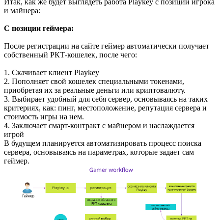
Итак, как же будет выглядеть работа Playkey с позиции игрока
и майнера:
С позиции геймера:
После регистрации на сайте геймер автоматически получает
собственный РКТ-кошелек, после чего:
1. Скачивает клиент Playkey
2. Пополняет свой кошелек специальными токенами,
приобретая их за реальные деньги или криптовалюту.
3. Выбирает удобный для себя сервер, основываясь на таких
критериях, как: пинг, местоположение, репутация сервера и
стоимость игры на нем.
4. Заключает смарт-контракт с майнером и наслаждается
игрой
В будущем планируется автоматизировать процесс поиска
сервера, основываясь на параметрах, которые задает сам
геймер.