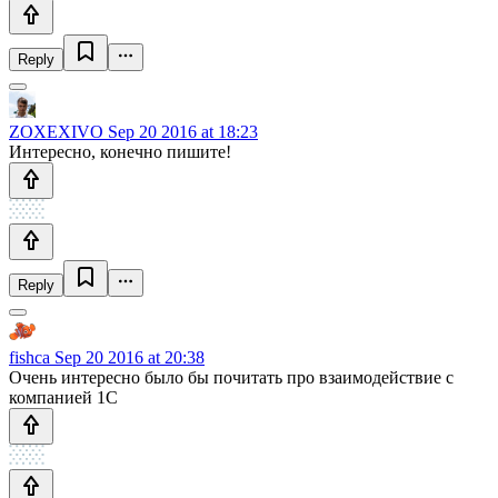
Reply
ZOXEXIVO
Sep 20 2016 at 18:23
Интересно, конечно пишите!
Reply
fishca
Sep 20 2016 at 20:38
Очень интересно было бы почитать про взаимодействие с
компанией 1С