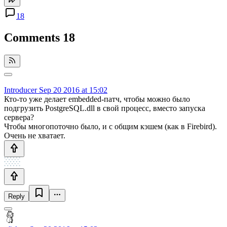
18
Comments
18
Introducer
Sep 20 2016 at 15:02
Кто-то уже делает embedded-патч, чтобы можно было
подгрузить PostgreSQL.dll в свой процесс, вместо запуска
сервера?
Чтобы многопоточно было, и с общим кэшем (как в Firebird).
Очень не хватает.
Reply