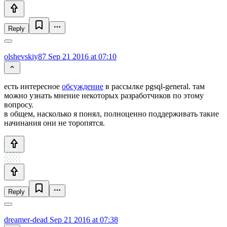
Reply
olshevskiy87
Sep 21 2016 at 07:10
есть интересное
обсуждение
в рассылке pgsql-general. там
можно узнать мнение некоторых разработчиков по этому
вопросу.
в общем, насколько я понял, полноценно поддерживать такие
начинания они не торопятся.
Reply
dreamer-dead
Sep 21 2016 at 07:38