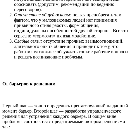
обосновать (допустим, рекомендаций по ведению
переговоров).
Отсутствие общей основы:
нельзя пренебрегать тем
фактом, что у малознакомых людей нет понимания
привычного стиля работы, форм общения,
индивидуальных особенностей другой стороны. Все это
серьезно «тормозит» их взаимодействие.
Слабые связи:
отсутствие прочных взаимоотношений,
длительного опыта общения и приводит к тому, что
работникам сложнее обсуждать тонкие рабочие вопросы
и решать возникающие проблемы.
От барьеров к решениям
Первый шаг — точно определить препятствующий на данный
момент барьер. Второй шаг — разработка управленческого
решения для устранения каждого барьера. В общем виде
проблемы соотносятся с предлагаемыми автором решениями
так: