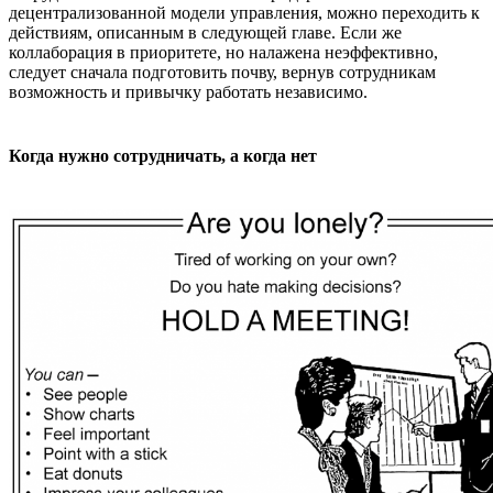
децентрализованной модели управления, можно переходить к
действиям, описанным в следующей главе. Если же
коллаборация в приоритете, но налажена неэффективно,
следует сначала подготовить почву, вернув сотрудникам
возможность и привычку работать независимо.
Когда нужно сотрудничать, а когда нет