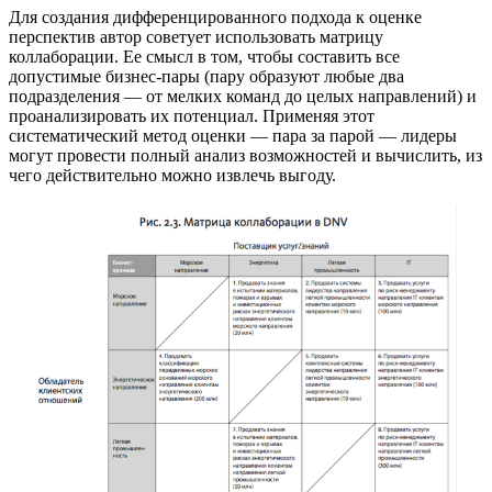
Для создания дифференцированного подхода к оценке
перспектив автор советует использовать матрицу
коллаборации. Ее смысл в том, чтобы составить все
допустимые бизнес-пары (пару образуют любые два
подразделения — от мелких команд до целых направлений) и
проанализировать их потенциал. Применяя этот
систематический метод оценки — пара за парой — лидеры
могут провести полный анализ возможностей и вычислить, из
чего действительно можно извлечь выгоду.