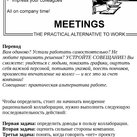
Перевод
Вам одиноко? Устали работать самостоятельно? Не
любите принимать решения? УСТРОЙТЕ СОВЕЩАНИЕ! Вы
сможете: увидеться с людьми, показать графики, ощутить
себя важной персоной, потыкать указкой, поесть пончиков,
произвести впечатление на коллег — и все это за счет
компании!
Совещание: практическая альтернатива работе.
Чтобы определить, стоит ли начинать внедрение
рациональной коллаборации, нужно выполнить следующую
последовательность действий:
Первая задача:
определить доводы в пользу коллаборации.
Вторая задача:
оценить сильные стороны компании.
Третья задача:
понять, когда говорить «нет» проекту