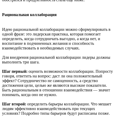
Рациональная коллаборация
Идею рациональной коллаборации можно сформулировать в
одной фразе: это лидерская практика, которая помогает
определить, когда сотрудничать выгодно, а когда нет, и
воспитание в подчиненных желания и способность
взаимодействовать в необходимых случаях.
Для внедрения рациональной коллаборации лидеры должны
выполнить три шага.
Шаг первый:
оценить возможности коллаборации. Попросту
говоря, ответить на вопрос: даст ли она положительный
эффект? Сотрудничество не самоценность, а средство
достижения цели, целью же являются высокие показатели.
Быть рациональным в отношении взаимодействия — значит
понимать, когда оно не нужно.
Шаг второй:
определить барьеры коллаборации. Что мешает
людям эффективно взаимодействовать при текущих
условиях? Подробно типы барьеров будут расписаны позже.