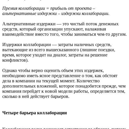
Премия коллаборации = прибыль от проекта –
альтернативные издержки – издержки коллаборации.
Альтернативные издержки — это чистый поток денежных
средств, который организации упускают, налаживая
взаимодействие вместо того, чтобы заниматься чем-то другим.
Издержки коллаборации — затраты наличных средств,
вытекающие из всего вышесказанного (лишние поездки,
время, которое уходит на диалог, затраты на решение
конфликтов).
Однако чтобы верно оценить объем этих издержек,
необходимо иметь ясное представление о том, как обстоят
дела в компании на текущей момент. Количество
дополнительных вложений, которое понадобится прежде, чем
компания перейдет к новой модели работы, определяется тем,
сколько в ней действует барьеров.
Четыре барьера коллаборации