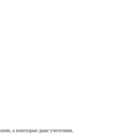
шими, а некоторые даже учителями.