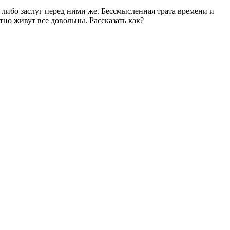
 либо заслуг перед ними же. Бессмысленная трата времени и
тно живут все довольны. Рассказать как?