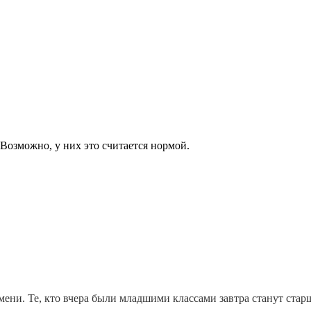
 Возможно, у них это считается нормой.
емени. Те, кто вчера были младшими классами завтра станут стар