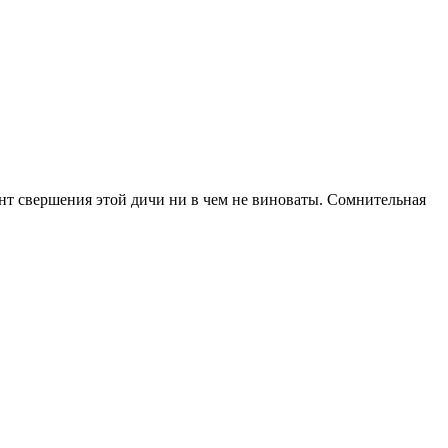
нт свершения этой дичи ни в чем не виноваты. Сомнительная