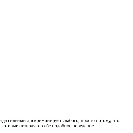
гда сильный дискриминирует слабого, просто потому, что
, которые позволяют себе подобное поведение.