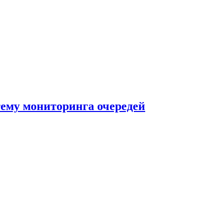
тему мониторинга очередей