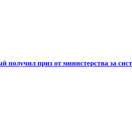
й получил приз от министерства за сис