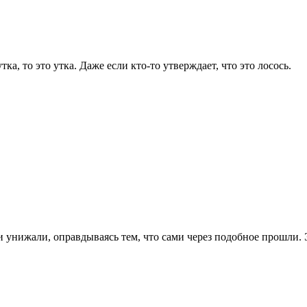
тка, то это утка. Даже если кто-то утверждает, что это лосось.
 унижали, оправдываясь тем, что сами через подобное прошли. 