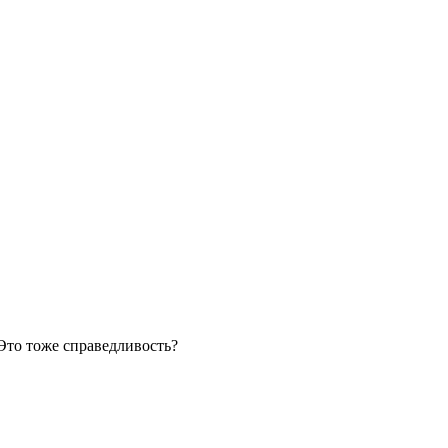
Это тоже справедливость?