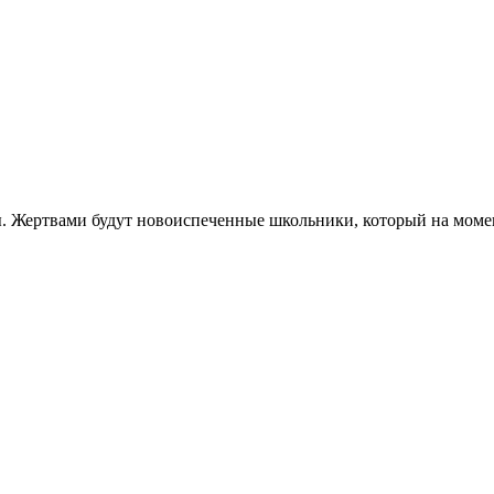
ны. Жертвами будут новоиспеченные школьники, который на моме