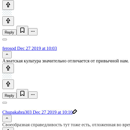
Reply
ferosod
Dec 27 2019 at 10:03
Азиатская культура значительно отличается от привычной нам.
Reply
Chupakabra303
Dec 27 2019 at 10:10
Своеобразная справедливость тут тоже есть, отложенная во вр