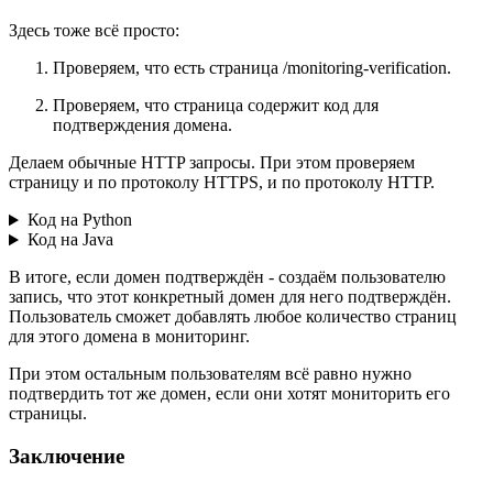
Здесь тоже всё просто:
Проверяем, что есть страница /monitoring-verification.
Проверяем, что страница содержит код для
подтверждения домена.
Делаем обычные HTTP запросы. При этом проверяем
страницу и по протоколу HTTPS, и по протоколу HTTP.
Код на Python
Код на Java
В итоге, если домен подтверждён - создаём пользователю
запись, что этот конкретный домен для него подтверждён.
Пользователь сможет добавлять любое количество страниц
для этого домена в мониторинг.
При этом остальным пользователям всё равно нужно
подтвердить тот же домен, если они хотят мониторить его
страницы.
Заключение