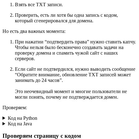
Взять все TXT записи.
Проверить, есть ли хотя бы одна запись с кодом,
который сгенерировался для домена.
Но есть два важных момента:
При нажатии “подтвердить права” нужно ставить капчу.
Чтобы нельзя было бесконечно создавать задачи на
проверку домена и спамить чужой сайт с наших
серверов.
Если сайт не подтвердился, нужно выводить сообщение
“Обратите внимание, обновление TXT записей может
занимать до 24 часов”.
Это неочевидный момент и многие пользователи не
могли понять, почему не подтверждается домен.
Проверяем:
Код на Python
Код на Java
Проверяем страницу с кодом