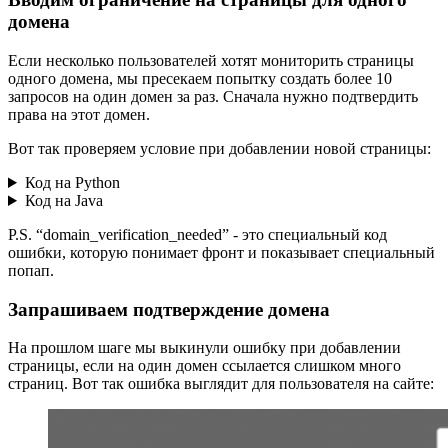
домена
Если несколько пользователей хотят мониторить страницы
одного домена, мы пресекаем попытку создать более 10
запросов на один домен за раз. Сначала нужно подтвердить
права на этот домен.
Вот так проверяем условие при добавлении новой страницы:
Код на Python
Код на Java
P.S. “domain_verification_needed” - это специальный код
ошибки, которую понимает фронт и показывает специальный
попап.
Запрашиваем подтверждение домена
На прошлом шаге мы выкинули ошибку при добавлении
страницы, если на один домен ссылается слишком много
страниц. Вот так ошибка выглядит для пользователя на сайте: