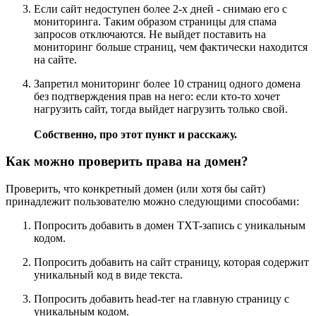
Если сайт недоступен более 2-х дней - снимаю его с
мониторинга. Таким образом страницы для спама
запросов отключаются. Не выйдет поставить на
мониторинг больше страниц, чем фактически находится
на сайте.
Запретил мониторинг более 10 страниц одного домена
без подтверждения прав на него: если кто-то хочет
нагрузить сайт, тогда выйдет нагрузить только свой.
Собственно, про этот пункт и расскажу.
Как можно проверить права на домен?
Проверить, что конкретный домен (или хотя бы сайт)
принадлежит пользователю можно следующими способами:
Попросить добавить в домен TXT-запись с уникальным
кодом.
Попросить добавить на сайт страницу, которая содержит
уникальный код в виде текста.
Попросить добавить head-тег на главную страницу с
уникальным кодом.