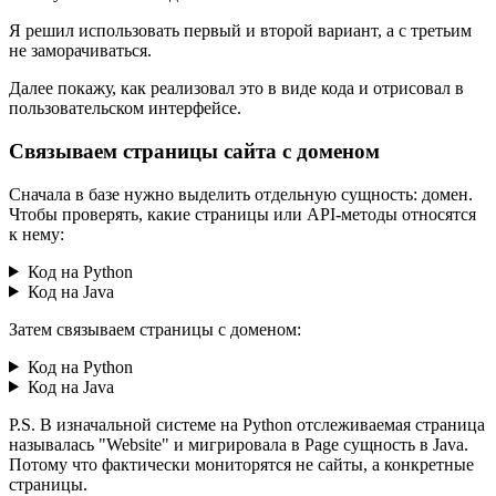
Я решил использовать первый и второй вариант, а с третьим
не заморачиваться.
Далее покажу, как реализовал это в виде кода и отрисовал в
пользовательском интерфейсе.
Связываем страницы сайта с доменом
Сначала в базе нужно выделить отдельную сущность: домен.
Чтобы проверять, какие страницы или API-методы относятся
к нему:
Код на Python
Код на Java
Затем связываем страницы с доменом:
Код на Python
Код на Java
P.S. В изначальной системе на Python отслеживаемая страница
называлась "Website" и мигрировала в Page сущность в Java.
Потому что фактически мониторятся не сайты, а конкретные
страницы.