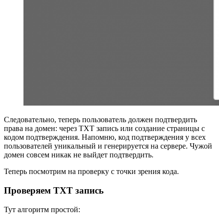
Следовательно, теперь пользователь должен подтвердить
права на домен: через TXT запись или создание страницы с
кодом подтверждения. Напомню, код подтверждения у всех
пользователей уникальный и генерируется на сервере. Чужой
домен совсем никак не выйдет подтвердить.
Теперь посмотрим на проверку с точки зрения кода.
Проверяем TXT запись
Тут алгоритм простой: