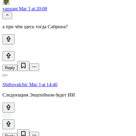
vanxant
Mar 3 at 20:08
а при чём здесь тогда Сабрина?
Reply
Shifrovalchic
Mar 3 at 14:46
Следующим Энштейном будет ИИ