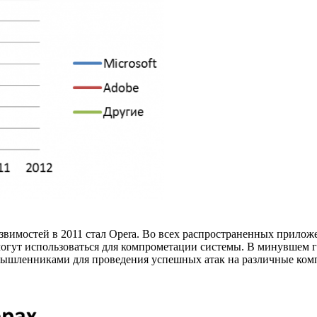
звимостей в 2011 стал Opera. Во всех распространенных приложе
могут использоваться для компрометации системы. В минувшем г
ышленниками для проведения успешных атак на различные компан