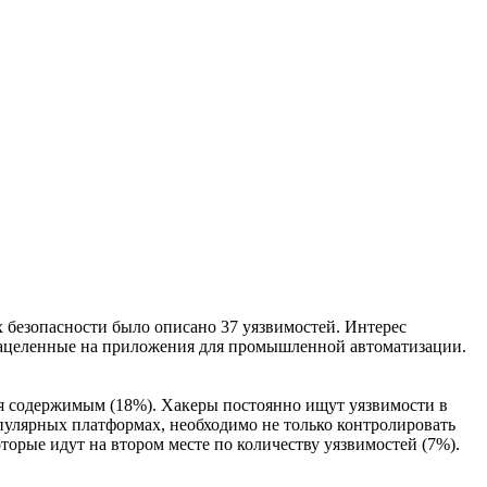
безопасности было описано 37 уязвимостей. Интерес
нацеленные на приложения для промышленной автоматизации.
 содержимым (18%). Хакеры постоянно ищут уязвимости в
опулярных платформах, необходимо не только контролировать
торые идут на втором месте по количеству уязвимостей (7%).