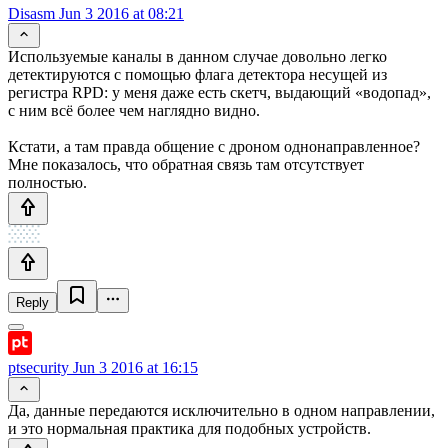
Disasm
Jun 3 2016 at 08:21
Используемые каналы в данном случае довольно легко
детектируются с помощью флага детектора несущей из
регистра RPD: у меня даже есть скетч, выдающий «водопад»,
с ним всё более чем наглядно видно.
Кстати, а там правда общение с дроном однонаправленное?
Мне показалось, что обратная связь там отсутствует
полностью.
Reply
ptsecurity
Jun 3 2016 at 16:15
Да, данные передаются исключительно в одном направлении,
и это нормальная практика для подобных устройств.