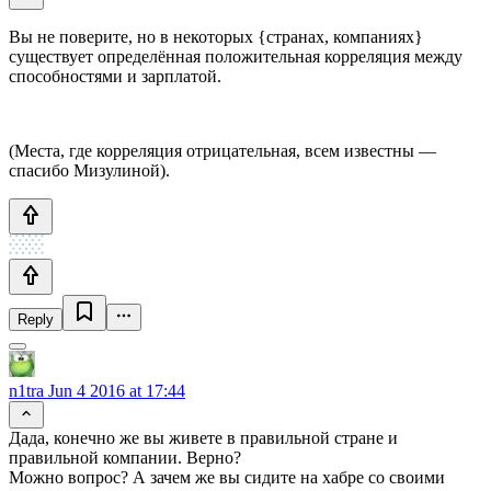
Вы не поверите, но в некоторых {странах, компаниях}
существует определённая положительная корреляция между
способностями и зарплатой.
(Места, где корреляция отрицательная, всем известны —
спасибо Мизулиной).
Reply
n1tra
Jun 4 2016 at 17:44
Дада, конечно же вы живете в правильной стране и
правильной компании. Верно?
Можно вопрос? А зачем же вы сидите на хабре со своими