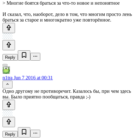
> Многие боятся браться за что-то новое и непонятное
И сказал, что, наоборот, дело в том, что многим просто лень
браться за старое и многократно уже повторённое.
Reply
n1tra
Jun 7 2016 at 00:31
Одно другому не противоречит. Казалось бы, при чем здесь
вы. Было приятно пообщаться, правда ;-)
Reply