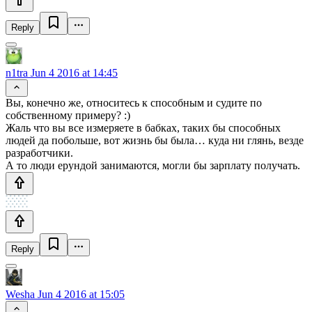
Reply
n1tra
Jun 4 2016 at 14:45
Вы, конечно же, относитесь к способным и судите по
собственному примеру? :)
Жаль что вы все измеряете в бабках, таких бы способных
людей да побольше, вот жизнь бы была… куда ни глянь, везде
разработчики.
А то люди ерундой занимаются, могли бы зарплату получать.
Reply
Wesha
Jun 4 2016 at 15:05