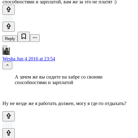
способностями и зарплатой, вам же за это не платят :)
Reply
Wesha
Jun 4 2016 at 23:54
А зачем же вы сидите на хабре со своими
способностями и зарплатой
Ну не везде же я работать должен, могу я где-то отдыхать?