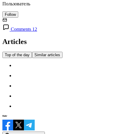
Пользователь
Follow
Comments 12
Articles
Top of the day
Similar articles