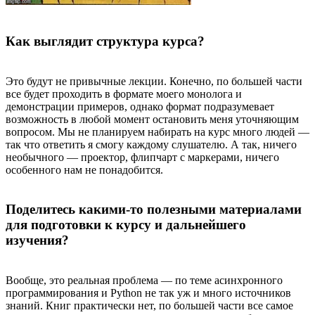
Как выглядит структура курса?
Это будут не привычные лекции. Конечно, по большей части
все будет проходить в формате моего монолога и
демонстрации примеров, однако формат подразумевает
возможность в любой момент остановить меня уточняющим
вопросом. Мы не планируем набирать на курс много людей —
так что ответить я смогу каждому слушателю. А так, ничего
необычного — проектор, флипчарт с маркерами, ничего
особенного нам не понадобится.
Поделитесь какими-то полезными материалами
для подготовки к курсу и дальнейшего
изучения?
Вообще, это реальная проблема — по теме асинхронного
программирования и Python не так уж и много источников
знаний. Книг практически нет, по большей части все самое