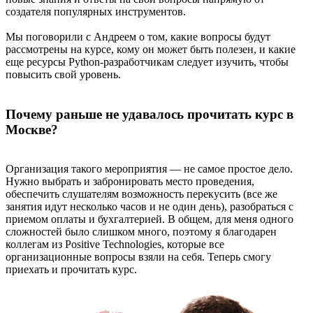
создателя популярных инструментов.
Мы поговорили с Андреем о том, какие вопросы будут
рассмотрены на курсе, кому он может быть полезен, и какие
еще ресурсы Python-разработчикам следует изучить, чтобы
повысить свой уровень.
Почему раньше не удавалось прочитать курс в
Москве?
Организация такого мероприятия — не самое простое дело.
Нужно выбрать и забронировать место проведения,
обеспечить слушателям возможность перекусить (все же
занятия идут несколько часов и не один день), разобраться с
приемом оплаты и бухгалтерией. В общем, для меня одного
сложностей было слишком много, поэтому я благодарен
коллегам из Positive Technologies, которые все
организационные вопросы взяли на себя. Теперь смогу
приехать и прочитать курс.