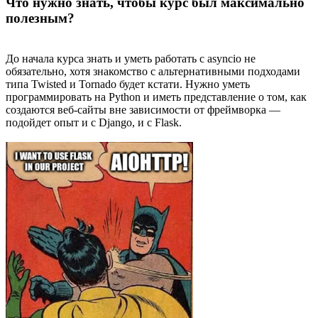
Что нужно знать, чтобы курс был максимально
полезным?
До начала курса знать и уметь работать с asyncio не
обязательно, хотя знакомство с альтернативными подходами
типа Twisted и Tornado будет кстати. Нужно уметь
программировать на Python и иметь представление о том, как
создаются веб-сайты вне зависимости от фреймворка —
подойдет опыт и с Django, и с Flask.