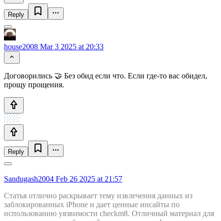
Reply
house2008
Mar 3 2025 at 20:33
Договорились 🤝 Без обид если что. Если где-то вас обидел,
прощу прощения.
Reply
Sandugash2004
Feb 26 2025 at 21:57
Статья отлично раскрывает тему извлечения данных из
заблокированных iPhone и дает ценные инсайты по
использованию уязвимости checkm8. Отличный материал для