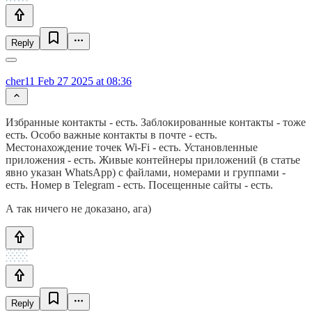
Reply
cher11
Feb 27 2025 at 08:36
Избранные контакты - есть. Заблокированные контакты - тоже
есть. Особо важные контакты в почте - есть.
Местонахождение точек Wi-Fi - есть. Установленные
приложения - есть. Живые контейнеры приложений (в статье
явно указан WhatsApp) с файлами, номерами и группами -
есть. Номер в Telegram - есть. Посещенные сайты - есть.
А так ничего не доказано, ага)
Reply