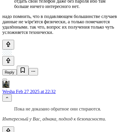
отдать свой телефон даже без пароля ибо там
больше ничего интересного нет.
надо помнить, что в подавляющем большинстве случаев
данные не wipe'ятся физически, а только помечаются
удалёнными. так что, вопрос их получения только чуть
усложняется технически.
Reply
Wesha
Feb 27 2025 at 22:32
Пока не доказано обратное они стираются.
Интересный у Вас, аднака, подход к безопасности.