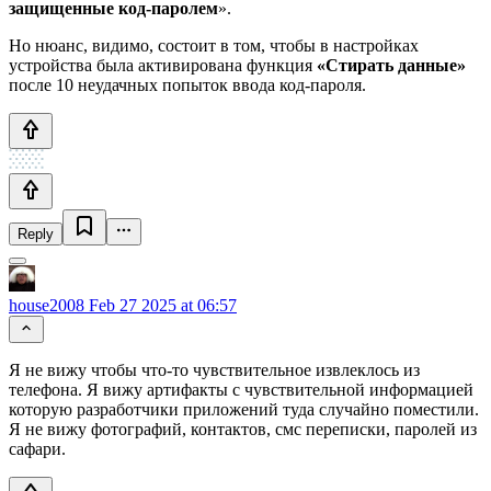
защищенные код-паролем
».
Но нюанс, видимо, состоит в том, чтобы в настройках
устройства была активирована функция
«Стирать данные»
после 10 неудачных попыток ввода код-пароля.
Reply
house2008
Feb 27 2025 at 06:57
Я не вижу чтобы что-то чувствительное извлеклось из
телефона. Я вижу артифакты с чувствительной информацией
которую разработчики приложений туда случайно поместили.
Я не вижу фотографий, контактов, смс переписки, паролей из
сафари.