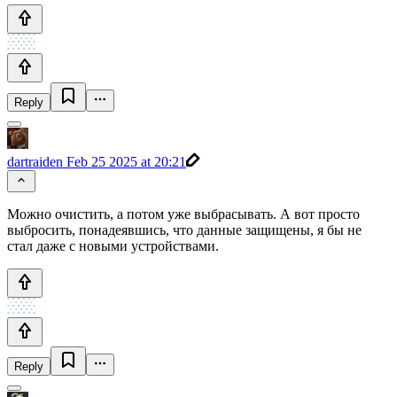
Reply
dartraiden
Feb 25 2025 at 20:21
Можно очистить, а потом уже выбрасывать. А вот просто
выбросить, понадеявшись, что данные защищены, я бы не
стал даже с новыми устройствами.
Reply