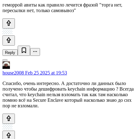
геморрой авиты как правило лечится фразой "торга нет,
пересылки нет, только самовывоз"
Reply
house2008
Feb 25 2025 at 19:53
Спасибо, очень интересно. А достаточно ли данных было
получено чтобы дешифровать keychain информацию ? Всегда
считал, что keychain нельзя взломать так как там насколько
помню всё на Secure Enclave который насколько знаю до сих
пор не взломали.