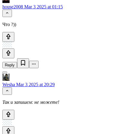
house2008
Mar 3 2025 at 01:15
Что ?))
Reply
Wesha
Mar 3 2025 at 20:29
Так и запишем: не можете!