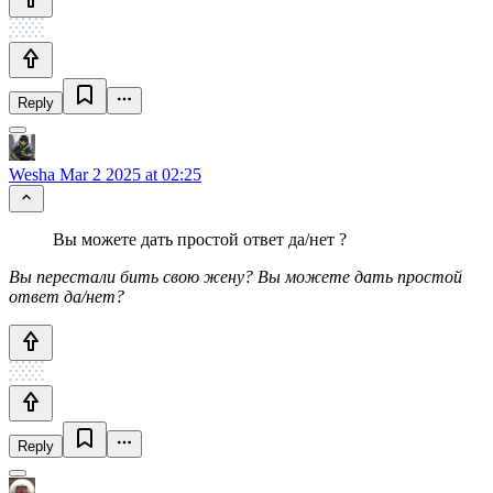
Reply
Wesha
Mar 2 2025 at 02:25
Вы можете дать простой ответ да/нет ?
Вы перестали бить свою жену? Вы можете дать простой
ответ да/нет?
Reply