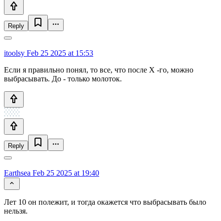
Reply
itoolsy
Feb 25 2025 at 15:53
Если я правильно понял, то все, что после X -го, можно
выбрасывать. До - только молоток.
Reply
Earthsea
Feb 25 2025 at 19:40
Лет 10 он полежит, и тогда окажется что выбрасывать было
нельзя.