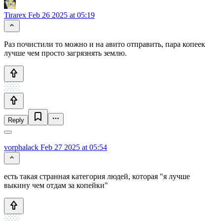
Tirarex
Feb 26 2025 at 05:19
Раз почистили то можно и на авито отправить, пара копеек
лучше чем просто загрязнять землю.
Reply
vorphalack
Feb 27 2025 at 05:54
есть такая странная категория людей, которая "я лучше
выкину чем отдам за копейки"