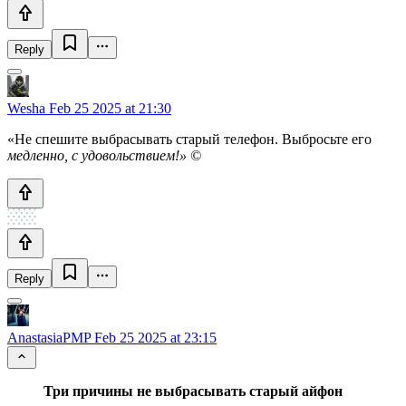
Reply
Wesha
Feb 25 2025 at 21:30
«Не спешите выбрасывать старый телефон. Выбросьте его
медленно, с удовольствием!» ©
Reply
AnastasiaPMP
Feb 25 2025 at 23:15
Три причины не выбрасывать старый айфон