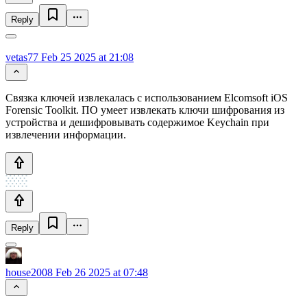
Reply
vetas77
Feb 25 2025 at 21:08
Связка ключей извлекалась с использованием Elcomsoft iOS
Forensic Toolkit. ПО умеет извлекать ключи шифрования из
устройства и дешифровывать содержимое Keychain при
извлечении информации.
Reply
house2008
Feb 26 2025 at 07:48