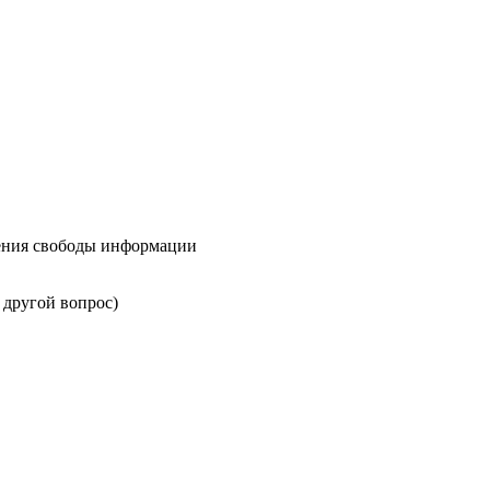
шения свободы информации
 другой вопрос)