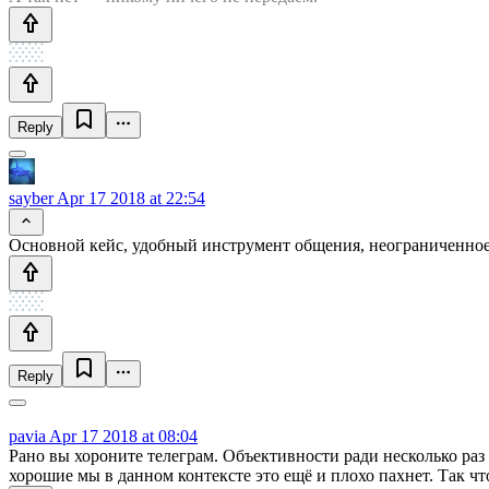
Reply
sayber
Apr 17 2018 at 22:54
Основной кейс, удобный инструмент общения, неограниченное
Reply
pavia
Apr 17 2018 at 08:04
Рано вы хороните телеграм. Объективности ради несколько раз 
хорошие мы в данном контексте это ещё и плохо пахнет. Так что