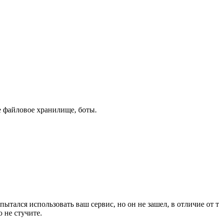
 файловое хранилище, боты.
пытался использовать ваш сервис, но он не зашел, в отличие от 
 не стучите.