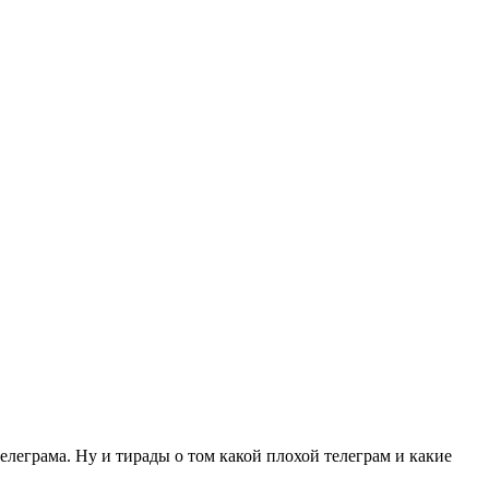
телеграма. Ну и тирады о том какой плохой телеграм и какие