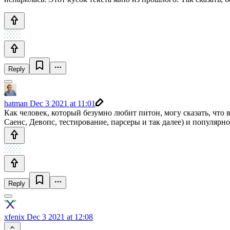
Reply
hatman
Dec 3 2021 at 11:01
Как человек, который безумно любит питон, могу сказать, что
Саенс, Девопс, тестирование, парсеры и так далее) и популярн
Reply
xfenix
Dec 3 2021 at 12:08