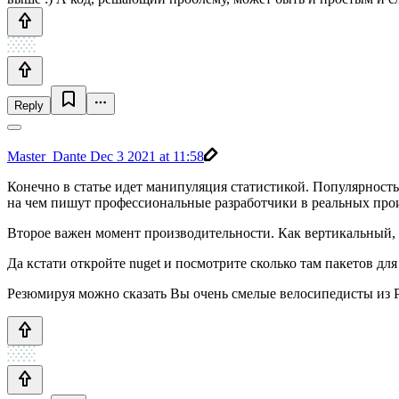
Reply
Master_Dante
Dec 3 2021 at 11:58
Конечно в статье идет манипуляция статистикой. Популярность
на чем пишут профессиональные разработчики в реальных прои
Второе важен момент производительности. Как вертикальный, т
Да кстати откройте nuget и посмотрите сколько там пакетов для 
Резюмируя можно сказать Вы очень смелые велосипедисты из Р