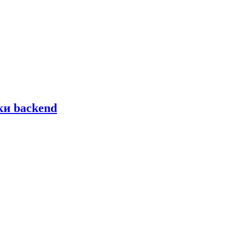
ки backend