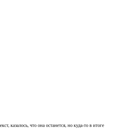
ст, казалось, что она останется, но куда-то в итоге