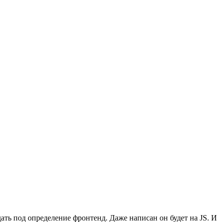
дать под определение фронтенд. Даже написан он будет на JS. И