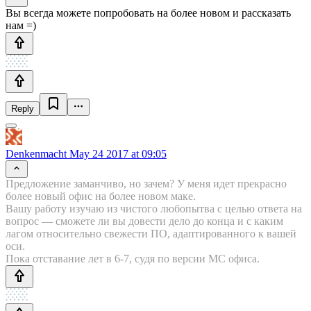
Вы всегда можете попробовать на более новом и рассказать
нам =)
Reply
Denkenmacht
May 24 2017 at 09:05
Предложение заманчиво, но зачем? У меня идет прекрасно
более новый офис на более новом маке.
Вашу работу изучаю из чистого любопытва с целью ответа на
вопрос — сможете ли вы довести дело до конца и с каким
лагом относительно свежести ПО, адаптированного к вашей
оси.
Пока отставание лет в 6-7, судя по версии МС офиса.