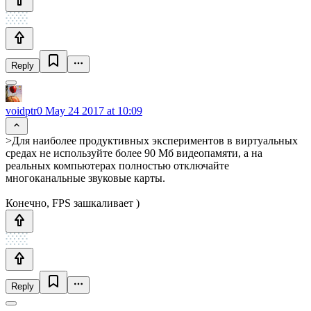
Reply
voidptr0
May 24 2017 at 10:09
>Для наиболее продуктивных экспериментов в виртуальных
средах не используйте более 90 Мб видеопамяти, а на
реальных компьютерах полностью отключайте
многоканальные звуковые карты.
Конечно, FPS зашкаливает )
Reply