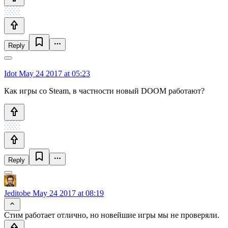
Reply
Idot
May 24 2017 at 05:23
Как игры со Steam, в частности новый DOOM работают?
Reply
Jeditobe
May 24 2017 at 08:19
Стим работает отлично, но новейшие игры мы не проверяли.