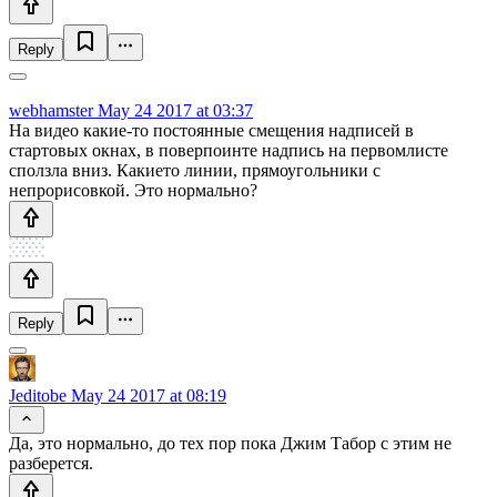
Reply
webhamster
May 24 2017 at 03:37
На видео какие-то постоянные смещения надписей в
стартовых окнах, в поверпоинте надпись на первомлисте
сползла вниз. Какието линии, прямоугольники с
непрорисовкой. Это нормально?
Reply
Jeditobe
May 24 2017 at 08:19
Да, это нормально, до тех пор пока Джим Табор с этим не
разберется.