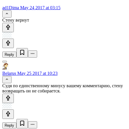
ad1Dima
May 24 2017 at 03:15
Стену вернут
Reply
Belarus
May 25 2017 at 10:23
Судя по единственному минусу вашему комментарию, стену
возвращать он не собирается.
Reply