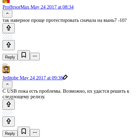
ProffesorMax
May 24 2017 at 08:34
так наверное проще протестировать сначала на вынь7 -10?
Reply
Jeditobe
May 24 2017 at 09:38
С USB пока есть проблемы. Возможно, их удастся решить к
следующему релизу.
Reply