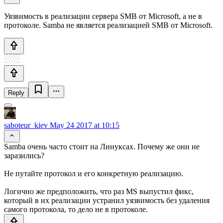
Уязвимость в реализации сервера SMB от Microsoft, а не в
протоколе. Samba не является реализацией SMB от Microsoft.
Reply
saboteur_kiev
May 24 2017 at 10:15
Samba очень часто стоит на Линуксах. Почему же они не
заразились?
Не путайте протокол и его конкретную реализацию.
Логично же предположить, что раз MS выпустил фикс,
который в их реализации устранил уязвимость без удаления
самого протокола, то дело не в протоколе.