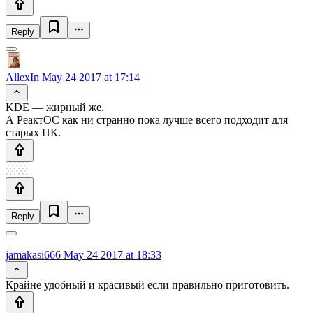
Reply
AllexIn
May 24 2017 at 17:14
KDE — жирный же.
А РеактОС как ни странно пока лучше всего подходит для
старых ПК.
Reply
jamakasi666
May 24 2017 at 18:33
Крайне удобный и красивый если правильно приготовить.