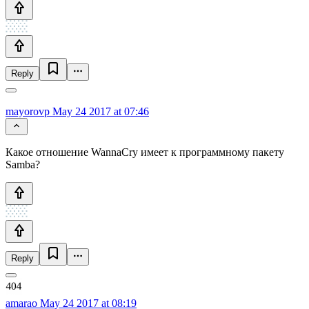
Reply
mayorovp
May 24 2017 at 07:46
Какое отношение WannaCry имеет к программному пакету
Samba?
Reply
amarao
May 24 2017 at 08:19