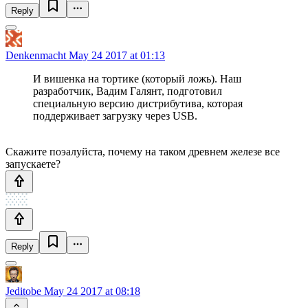
Reply
Denkenmacht
May 24 2017 at 01:13
И вишенка на тортике (который ложь). Наш
разработчик, Вадим Галянт, подготовил
специальную версию дистрибутива, которая
поддерживает загрузку через USB.
Скажите поэалуйста, почему на таком древнем железе все
запускаете?
Reply
Jeditobe
May 24 2017 at 08:18