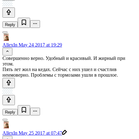
Reply
AllexIn
May 24 2017 at 19:29
Совершенно верно. Удобный и красивый. И жирный при
этом.
Пять лет жил на кедах. Сейчас с них ушел и счастлив
неимоверно. Проблемы с тормозами ушли в прошлое.
Reply
AllexIn
May 25 2017 at 07:47