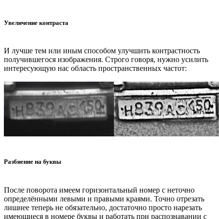
Увеличение контраста
И лучше тем или иным способом улучшить контрастность
получившегося изображения. Строго говоря, нужно усилить
интересующую нас область пространственных частот:
Разбиение на буквы
После поворота имеем горизонтальный номер с неточно
определёнными левыми и правыми краями. Точно отрезать
лишнее теперь не обязательно, достаточно просто нарезать
имеющиеся в номере буквы и работать при распознавании с