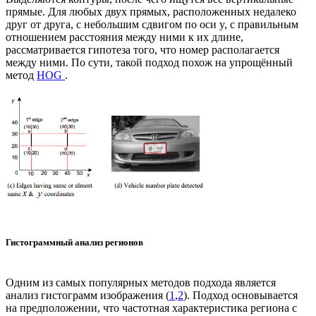
прямые. Для любых двух прямых, расположенных недалеко
друг от друга, с небольшим сдвигом по оси y, с правильным
отношением расстояния между ними к их длине,
рассматривается гипотеза того, что номер располагается
между ними. По сути, такой подход похож на упрощённый
метод
HOG
.
Гистограммный анализ регионов
Одним из самых популярных методов подхода является
анализ гистограмм изображения (
1
,
2
). Подход основывается
на предположении, что частотная характеристика региона с