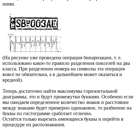
ними.
(На рисунке уже проведена операция бинаризации, т. е.
использовано какое-то правило разделения пикселей на два
класса. При разделении номера на символы эта операция
вовсе не обязательна, а в дальнейшем может оказаться и
вредной).
Теперь достаточно найти максимумы горизонтальной
диаграммы, это и будут промежутки буквами. Особенно если
мы ожидаем определенное количество знаков и расстояние
между знаками будет примерно одинаковое, то разбиение на
буквы по гистограмме сработает отлично.
Остаётся только вырезать имеющиеся буквы и перейти в
процедуре их распознавания.