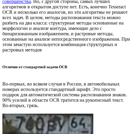
совершенства
. Но, с другой стороны, самых лучших
алгоритмов в открытом доступе нет. Есть, конечно Tesseract
OCR и несколько его аналогов, но эти алгоритмы не решают
всех задач. В целом, методы распознавания текста можно
разбить на два класса: структурные методы основанные на
морфологии и анализе контура, имеющие дело с
бинаризованным изображением, и растровые методы,
основанные на анализе непосредственного изображения. При
этом зачастую используется комбинация структурных и
растровых методов
Отличия от стандартной задачи OCR
Во-первых, во всяком случая в России, в автомобильных
номерах используется стандартный шрифт. Это просто
подарок для автоматической системы распознавания знаков.
90% усилий в области OCR тратится на рукописный текст.
Во-вторых, грязь.