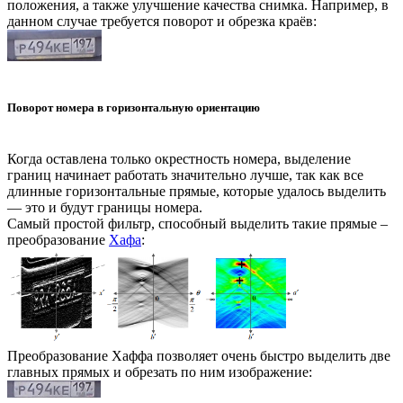
положения, а также улучшение качества снимка. Например, в
данном случае требуется поворот и обрезка краёв:
Поворот номера в горизонтальную ориентацию
Когда оставлена только окрестность номера, выделение
границ начинает работать значительно лучше, так как все
длинные горизонтальные прямые, которые удалось выделить
— это и будут границы номера.
Самый простой фильтр, способный выделить такие прямые –
преобразование
Хафа
:
Преобразование Хаффа позволяет очень быстро выделить две
главных прямых и обрезать по ним изображение: