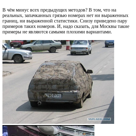
В чём минус всех предыдущих методов? В том, что на
реальных, запачканных грязью номерах нет ни выраженных
границ, ни выраженной статистики. Снизу приведено пару
примеров таких номеров. И, надо сказать, для Москвы такие
примеры не являются самыми плохими вариантами.