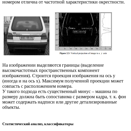
номером отлична от частотной характеристики окрестности.
На изображении выделяются границы (выделение
высокочастотных пространственных компонент
изображения). Строится проекция изображения на ось y
(иногда и на ось x). Максимум полученной проекции может
совпасть с расположением номера.
У такого подхода есть существенный минус – машина по
размеру должна быть сопоставима с размером кадра, т. к. фон
может содержать надписи или другие детализированные
объекты.
Статистический анализ, классификаторы