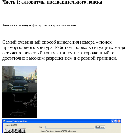
Часть 1: алгоритмы предварительного поиска
Анализ границ и фигур, контурный анализ
Самый очевидный способ выделения номера – поиск
прямоугольного контура. Работает только в ситуациях когда
есть ясно читаемый контур, ничем не загороженный, с
достаточно высоким разрешением и с ровной границей.