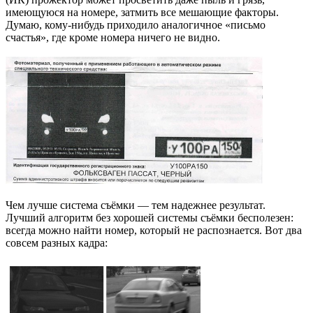
имеющуюся на номере, затмить все мешающие факторы.
Думаю, кому-нибудь приходило аналогичное «письмо
счастья», где кроме номера ничего не видно.
Чем лучше система съёмки — тем надежнее результат.
Лучший алгоритм без хорошей системы съёмки бесполезен:
всегда можно найти номер, который не распознается. Вот два
совсем разных кадра: