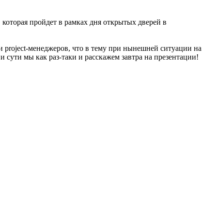
 которая пройдет в рамках дня открытых дверей в
и project-менеджеров, что в тему при нынешней ситуации на
и сути мы как раз-таки и расскажем завтра на презентации!