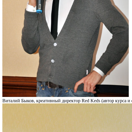
Виталий Быков, креативный директор Red Keds (автор курса и 