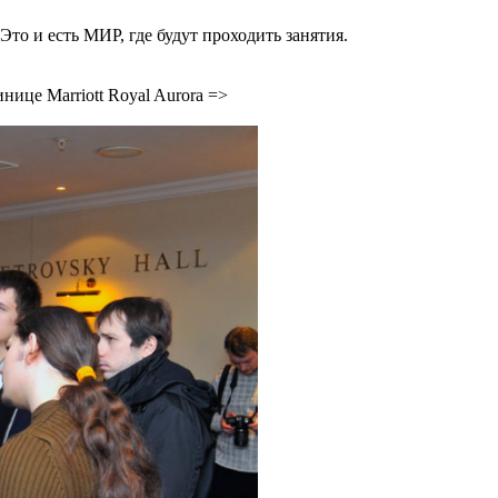
 Это и есть МИР, где будут проходить занятия.
нице Marriott Royal Aurora =>