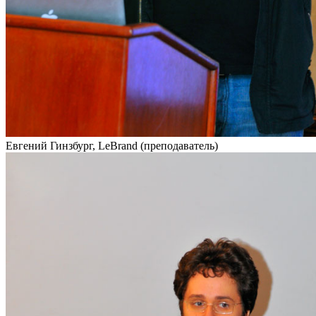
Евгений Гинзбург, LeBrand (преподаватель)