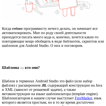
Когда
собаке
программисту нечего делать, он начинает все
автоматизировать. Мне по роду своей деятельности
приходится писать много кода и, конечно, хочется какие-то
повторяющие вещи обобщить в виде библиотек, скриптов или
шаблонов для Android Studio. О них и поговорим.
Шаблоны — кто они?
Шаблон в терминах Android Studio это файл (или набор
файлов) с расширением
.ftl
, содержащий конструкции на Java
и XML (зависит от решаемой задачи), а также
метаконструкции на языке шаблонизатора (template engine).
Шаблонизатором в нашем случае выступает
FreeMarker
, язык
которого является простым, но в то же время достаточно