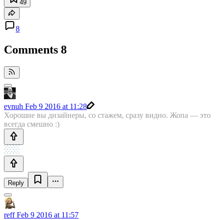
49
8
Comments
8
evnuh
Feb 9 2016 at 11:28
Хорошие вы дизайнеры, со стажем, сразу видно. Жопа — это
всегда смешно :)
Reply
reff
Feb 9 2016 at 11:57