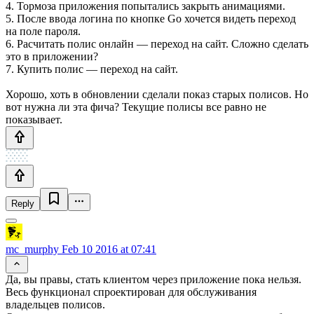
4. Тормоза приложения попытались закрыть анимациями.
5. После ввода логина по кнопке Go хочется видеть переход
на поле пароля.
6. Расчитать полис онлайн — переход на сайт. Сложно сделать
это в приложении?
7. Купить полис — переход на сайт.
Хорошо, хоть в обновлении сделали показ старых полисов. Но
вот нужна ли эта фича? Текущие полисы все равно не
показывает.
Reply
mc_murphy
Feb 10 2016 at 07:41
Да, вы правы, стать клиентом через приложение пока нельзя.
Весь функционал спроектирован для обслуживания
владельцев полисов.