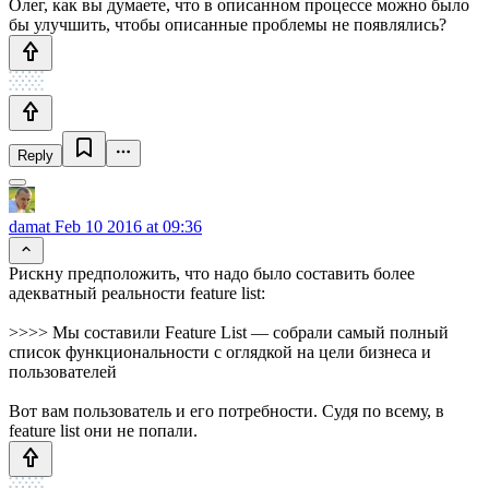
Олег, как вы думаете, что в описанном процессе можно было
бы улучшить, чтобы описанные проблемы не появлялись?
Reply
damat
Feb 10 2016 at 09:36
Рискну предположить, что надо было составить более
адекватный реальности feature list:
>>>> Мы составили Feature List — собрали самый полный
список функциональности с оглядкой на цели бизнеса и
пользователей
Вот вам пользователь и его потребности. Судя по всему, в
feature list они не попали.