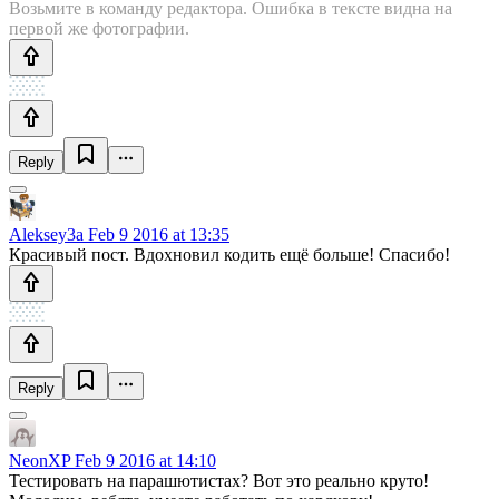
Возьмите в команду редактора. Ошибка в тексте видна на
первой же фотографии.
Reply
Aleksey3a
Feb 9 2016 at 13:35
Красивый пост. Вдохновил кодить ещё больше! Спасибо!
Reply
NeonXP
Feb 9 2016 at 14:10
Тестировать на парашютистах? Вот это реально круто!