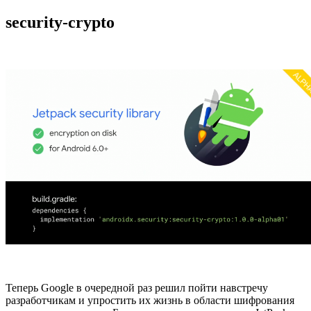
security-crypto
Теперь Google в очередной раз решил пойти навстречу
разработчикам и упростить их жизнь в области шифрования