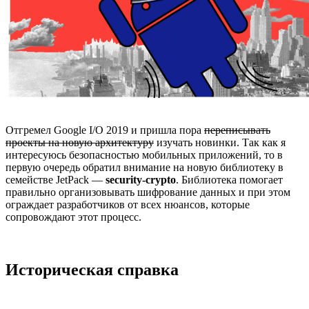
Отгремел Google I/O 2019 и пришла пора
переписывать
проекты на новую архитектуру
изучать новинки. Так как я
интересуюсь безопасностью мобильных приложений, то в
первую очередь обратил внимание на новую библиотеку в
семействе JetPack —
security-crypto
. Библиотека помогает
правильно организовывать шифрование данных и при этом
ограждает разработчиков от всех нюансов, которые
сопровождают этот процесс.
Историческая справка