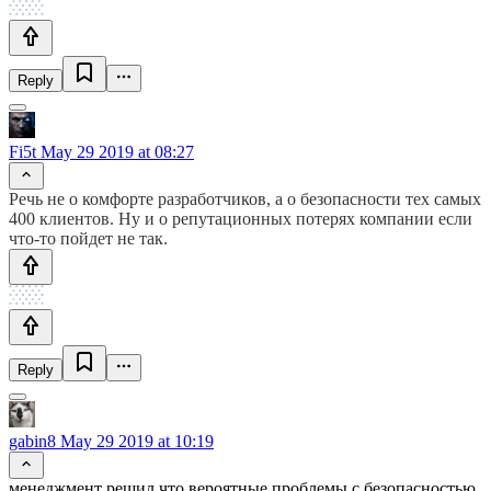
Reply
Fi5t
May 29 2019 at 08:27
Речь не о комфорте разработчиков, а о безопасности тех самых
400 клиентов. Ну и о репутационных потерях компании если
что-то пойдет не так.
Reply
gabin8
May 29 2019 at 10:19
менеджмент решил что вероятные проблемы с безопасностью