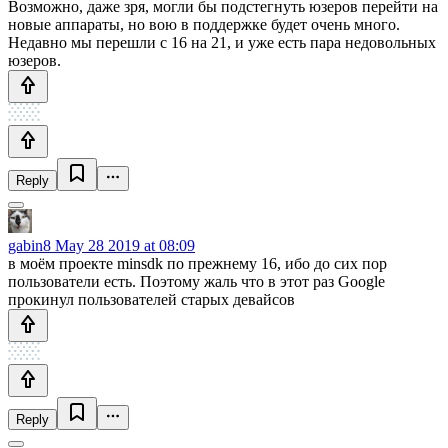
Возможно, даже зря, могли бы подстегнуть юзеров перейти на
новые аппараты, но вою в поддержке будет очень много.
Недавно мы перешли с 16 на 21, и уже есть пара недовольных
юзеров.
Reply
gabin8
May 28 2019 at 08:09
в моём проекте minsdk по прежнему 16, ибо до сих пор
пользователи есть. Поэтому жаль что в этот раз Google
прокинул пользователей старых девайсов
Reply