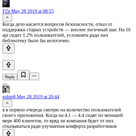
Fi5t
May 28 2019 at 08:15
Когда дело касается вопросов безопасности, отказ от
поддержки старых устройств — вполне логичный шаг. На 16
api сидит 1.2% пользователей, усложнять ради них
библиотеку было бы нелогично.
Reply
gabin8
May 28 2019 at 20:44
я в первую очередь смотрю на количество пользователей
своего приложения. Когда на 4.1 — 4.4 сидят по меньшей
мере 400 клиентов, то вряд ли компания будет от них
отказываться ради улучшения комфорта разработчиков