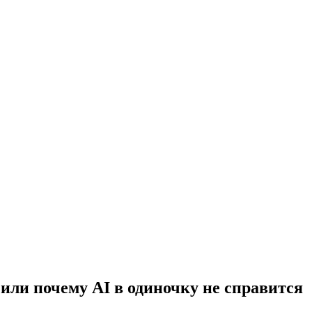
или почему AI в одиночку не справится