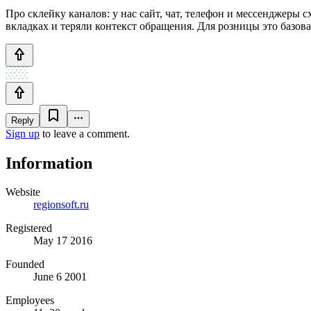
Про склейку каналов: у нас сайт, чат, телефон и мессенджеры 
вкладках и теряли контекст обращения. Для розницы это базова
Reply
Sign up
to leave a comment.
Information
Website
regionsoft.ru
Registered
May 17 2016
Founded
June 6 2001
Employees