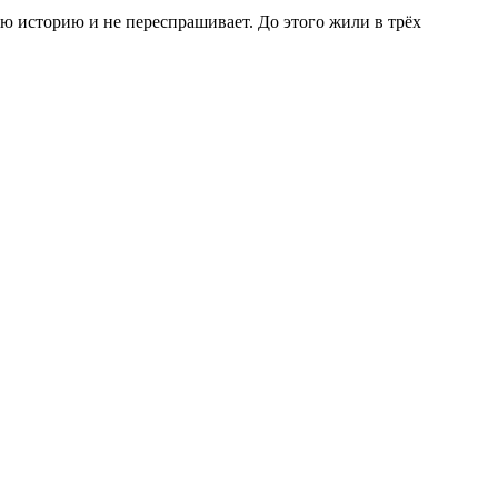
всю историю и не переспрашивает. До этого жили в трёх