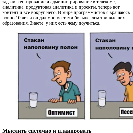
задачи: тестирование и администрирование в телекоме,
аналитика, продуктовая аналитика и проекты, теперь вот
контент и всё вокруг него. В мире программистов я вращаюсь
ровно 10 лет и он дал мне местами больше, чем три высших
образования. Знаете, у них есть чему поучиться.
Мыслить системно и планировать