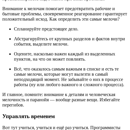
Внимание к мелочам помогает предотвратить рабочие и
бытовые проблемы, своевременное реагирование гарантирует
положительный исход. Как определить эти самые мелочи?
Спланируйте предстоящее дело.
Абстрагируйтесь от крупных разделов и фактов внутри
события, выделите мелочи.
Оцените, насколько важен каждый из выделенных
пунктов, на что он может повлиять.
Всё, что оказалось самым важным в списке и есть те
самые мелочи, которые могут вылезти в самый
неподходящий момент. Не забывайте о них в процессе
работы (ну или любого важного и сложного процесса).
И главное, помните: внимание к деталям и человеческая
мелочность и паранойя — вообще разные вещи. Избегайте
перегибов.
Управлять временем
Вот тут учиться, учиться и ещё раз учиться. Программисты