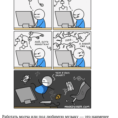
Работать молча или под любимую музыку — это наименее