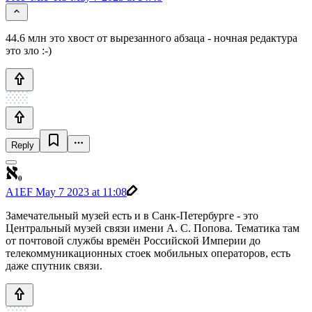
44.6 млн это хвост от вырезанного абзаца - ночная редактура
это зло :-)
Reply
A1EF
May 7 2023 at 11:08
Замечательный музей есть и в Санк-Петербурге - это
Центральный музей связи имени А. С. Попова. Тематика там
от почтовой службы времён Российской Империи до
телекоммуникационных стоек мобильных операторов, есть
даже спутник связи.