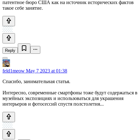
патентное бюро США как на источник исторических фактов
такое себе занятие.
Reply
feld1meow
May 7 2023 at 01:38
Спасибо, занимательная статья.
Интересно, современные смартфоны тоже будут содержаться в
музейных экспозициях и использоваться для украшения
интерьеров и фотосессий спустя полстолетия...