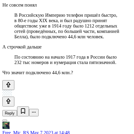
Не совсем понял
В Российскую Империю телефон пришёл быстро,
в 80-е годы XIX века, и был радушно принят
обществом: уже в 1914 году было 1212 отдельных
сетей (проведённых, по большей части, компанией
Белла), было подключено 44,6 млн человек.
А строчкой дальше
По состоянию на начало 1917 года в России было
232 тыс номеров и нумерация стала пятизначной.
Что значит подключено 44,6 млн.?
Reply
Free_Mic_RS
May 7 2023 at 14:48