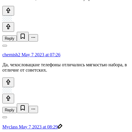
Reply
chernish2
May 7 2023 at 07:26
Да, чехословацкие телефоны отличались мягкостью набора, в
отличие от советских.
Reply
Myclass
May 7 2023 at 08:29