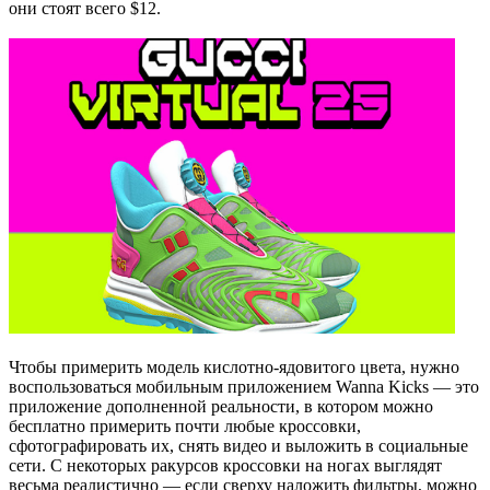
они стоят всего $12.
Чтобы примерить модель кислотно-ядовитого цвета, нужно
воспользоваться мобильным приложением Wanna Kicks — это
приложение дополненной реальности, в котором можно
бесплатно примерить почти любые кроссовки,
сфотографировать их, снять видео и выложить в социальные
сети. С некоторых ракурсов кроссовки на ногах выглядят
весьма реалистично — если сверху наложить фильтры, можно