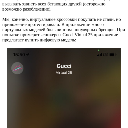
вызывать зависть всех бегающих друзей (осторожно,
возможно разоблачение).
Мы, конечно, виртуальные кроссовки покупать не стали, но
приложение протестировали. В приложении много
виртуальных моделей большинства популярных брендов. При
попытке примерить сникерсы Gucci Virtual 25 приложение
предлагает купить цифровую модель: