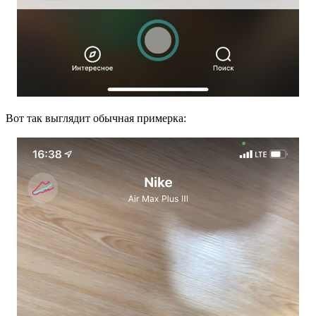
Вот так выглядит обычная примерка: