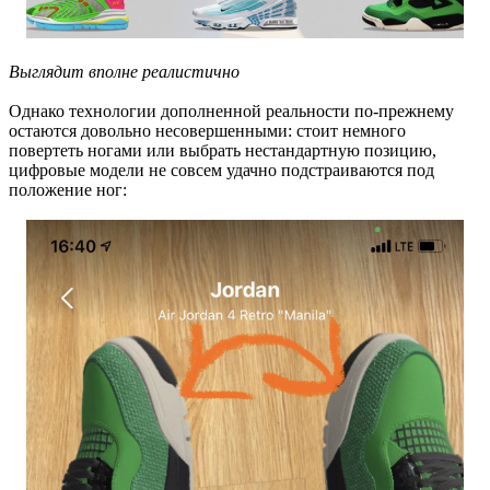
Выглядит вполне реалистично
Однако технологии дополненной реальности по-прежнему
остаются довольно несовершенными: стоит немного
повертеть ногами или выбрать нестандартную позицию,
цифровые модели не совсем удачно подстраиваются под
положение ног: