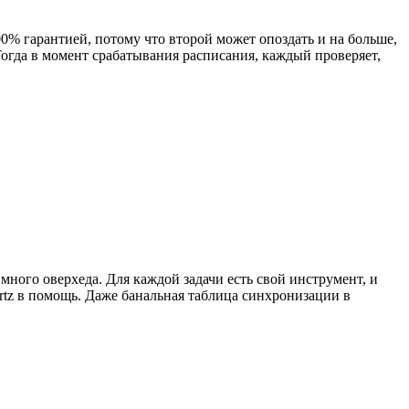
0% гарантией, потому что второй может опоздать и на больше,
огда в момент срабатывания расписания, каждый проверяет,
много оверхеда. Для каждой задачи есть свой инструмент, и
artz в помощь. Даже банальная таблица синхронизации в