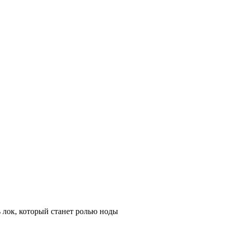
ь лок, который станет ролью ноды