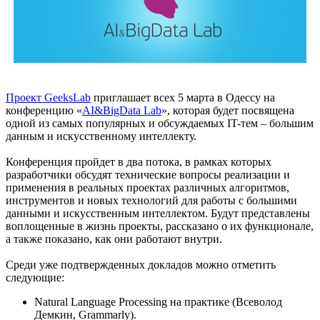
Проект GeeksLab
приглашает всех 5 марта в Одессу на
конференцию «
AI&BigData Lab
», которая будет посвящена
одной из самых популярных и обсуждаемых IT-тем – большим
данным и искусственному интеллекту.
Конференция пройдет в два потока, в рамках которых
разработчики обсудят технические вопросы реализации и
применения в реальных проектах различных алгоритмов,
инструментов и новых технологий для работы с большими
данными и искусственным интеллектом. Будут представлены
воплощенные в жизнь проекты, рассказано о их функционале,
а также показано, как они работают внутри.
Среди уже подтвержденных докладов можно отметить
следующие:
Natural Language Processing на практике (Всеволод
Демкин, Grammarly).