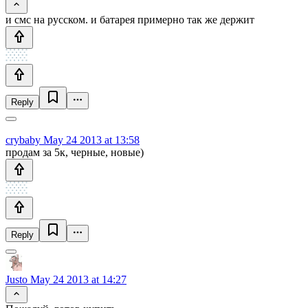
и смс на русском. и батарея примерно так же держит
Reply
crybaby
May 24 2013 at 13:58
продам за 5к, черные, новые)
Reply
Justo
May 24 2013 at 14:27