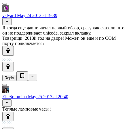
valyard
May 24 2013 at 19:39
Я когда еще давно читал первый обзор, сразу как сказали, что
он не поддерживает unicode, закрыл вкладку.
Товарищи, 2013й год на дворе! Может, он еще и по COM
порту подключается?
Reply
ElleSolomina
May 25 2013 at 20:40
Тёплые ламповые часы )