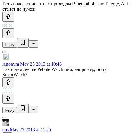
Есть подозрение, что, с приходом Bluetooth 4 Low Energy, Ant+
станет не нужен
Reply
Anonym
May 25 2013 at 10:46
Так и чем лучше Pebble Watch чем, например, Sony
SmartWatch?
Reply
eps
May 25 2013 at 11:25