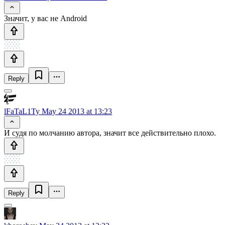
Значит, у вас не Android
Reply
lFaTaL1Ty
May 24 2013 at 13:23
И судя по молчанию автора, значит все действительно плохо.
Reply