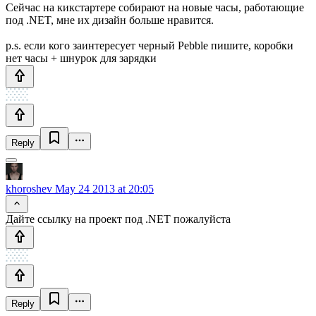
Сейчас на кикстартере собирают на новые часы, работающие
под .NET, мне их дизайн больше нравится.
p.s. если кого заинтересует черный Pebble пишите, коробки
нет часы + шнурок для зарядки
Reply
khoroshev
May 24 2013 at 20:05
Дайте ссылку на проект под .NET пожалуйста
Reply