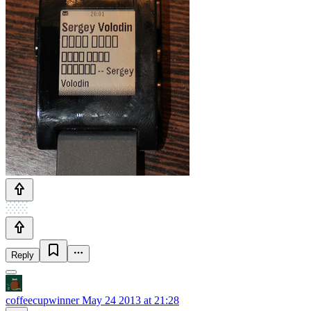
Reply
coffeecupwinner
May 24 2013 at 21:28