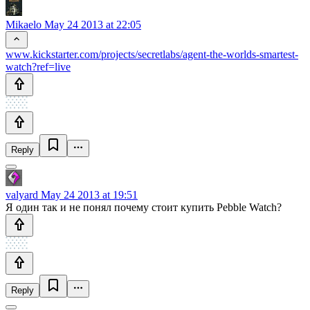
Mikaelo
May 24 2013 at 22:05
www.kickstarter.com/projects/secretlabs/agent-the-worlds-smartest-
watch?ref=live
Reply
valyard
May 24 2013 at 19:51
Я один так и не понял почему стоит купить Pebble Watch?
Reply