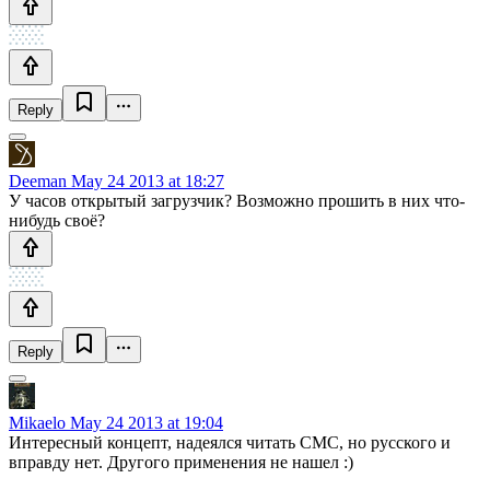
Reply
Deeman
May 24 2013 at 18:27
У часов открытый загрузчик? Возможно прошить в них что-
нибудь своё?
Reply
Mikaelo
May 24 2013 at 19:04
Интересный концепт, надеялся читать СМС, но русского и
вправду нет. Другого применения не нашел :)