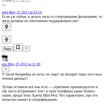
ddsl
May 25 2013 at 03:14
Если уж сейчас и делать часы со спортивными функциями, то
часы должны по умолчанию поддерживать ant+
Reply
eps
May 25 2013 at 11:30
У часов батарейка не ахти, не сядет ли аппарат через пол-часа
чтения данных?
Лучше оставить всё как есть — серьёзные производители и
так часто встраивают Ant+ в свои телефоны (даже бизнес-
серии, вроде Sony Xperia Mini Pro). Что характерно, про это
нечастно пишут в спецификациях.