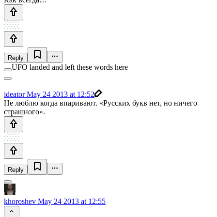
Reply
UFO landed and left these words here
ideator
May 24 2013 at 12:52
Не люблю когда впаривают. «Русских букв нет, но ничего
страшного».
Reply
khoroshev
May 24 2013 at 12:55