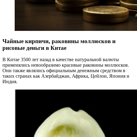
Чайные кирпичи, раковины моллюсков и
рисовые деньги в Китае
В Китае 3500 лет назад в качестве натуральной валюты
применялись невообразимо красивые раковины моллюсков.
Они также являлись официальным денежным средством в
таких странах как Азербайджан, Африка, Цейлон, Япония и
Индия.