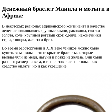
Денежный браслет Манила и мотыги в
Африке
В некоторых регионах африканского континента в качестве
денег использовались крупные камни, раковины, слитки
золота, соль, крупный рогатый скот, одеяла, наконечники
стрел, топоры, железо и бусы.
Во время работорговли в XIX веке узников можно было
купить за манилы – это открытые браслеты, которые
выплавляли из меди, латуни и позже из железа. Они были
разного размера и веса, и использовались не только как
средство оплаты, но и как украшение.