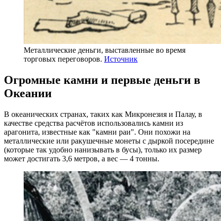
Металлические деньги, выставленные во время
торговых переговоров.
Источник
Огромные камни и первые деньги в
Океании
В океанических странах, таких как Микронезия и Палау, в
качестве средства расчётов использовались камни из
арагонита, известные как "камни раи". Они похожи на
металлические или ракушечные монеты с дыркой посередине
(которые так удобно нанизывать в бусы), только их размер
может достигать 3,6 метров, а вес — 4 тонны.