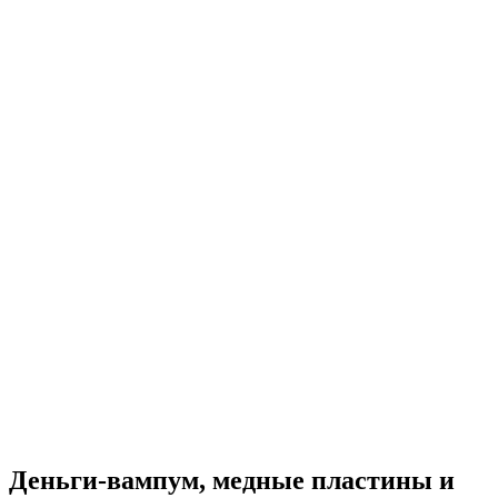
Деньги-вампум, медные пластины и