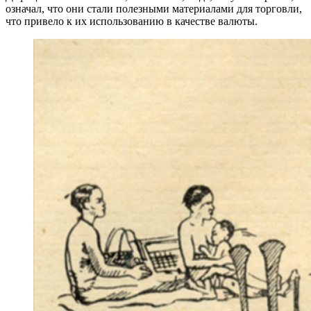
означал, что они стали полезными материалами для торговли,
что привело к их использованию в качестве валюты.