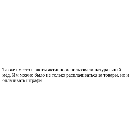
Также вместо валюты активно использовали натуральный
мёд. Им можно было не только расплачиваться за товары, но и
оплачивать штрафы.