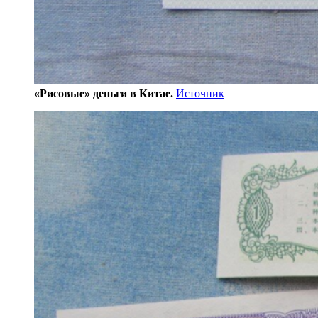
«Рисовые» деньги в Китае.
Источник