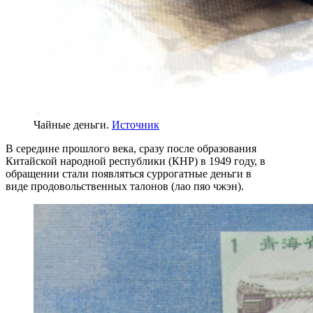
Чайные деньги.
Источник
В середине прошлого века, сразу после образования
Китайской народной республики (КНР) в 1949 году, в
обращении стали появляться суррогатные деньги в
виде продовольственных талонов
(лао пяо чжэн).