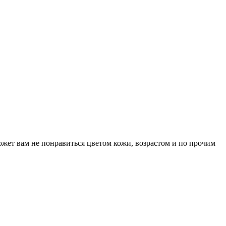
может вам не понравиться цветом кожи, возрастом и по прочим