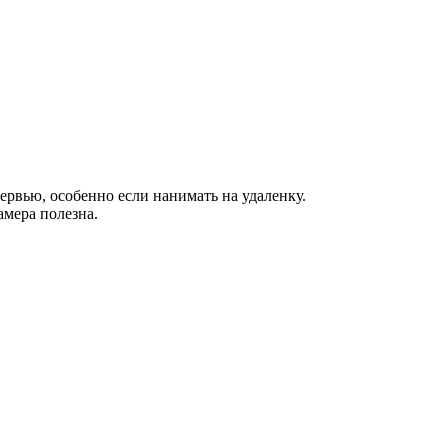
ервью, особенно если нанимать на удаленку.
амера полезна.