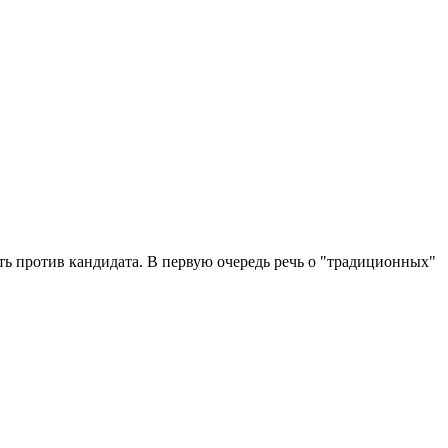
ать против кандидата. В первую очередь речь о "традиционных"