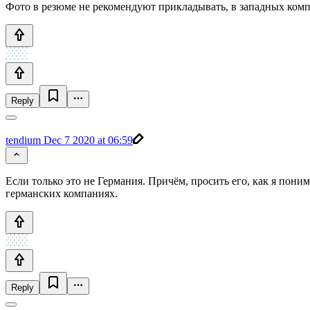
Фото в резюме не рекомендуют прикладывать, в западных комп
Reply
tendium
Dec 7 2020 at 06:59
Если только это не Германия. Причём, просить его, как я пон
германских компаниях.
Reply