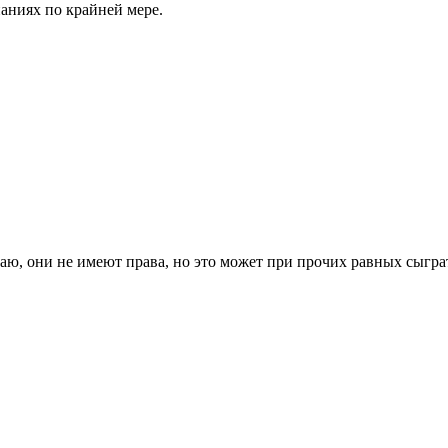
аниях по крайней мере.
имаю, они не имеют права, но это может при прочих равных сыгр