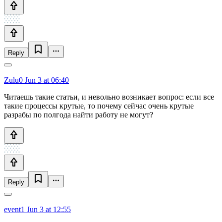
Reply
Zulu0
Jun 3 at 06:40
Читаешь такие статьи, и невольно возникает вопрос: если все
такие процессы крутые, то почему сейчас очень крутые
разрабы по полгода найти работу не могут?
Reply
event1
Jun 3 at 12:55