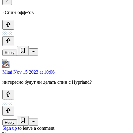
«Спин-офф»'ов
Reply
Mitai
Nov 15 2023 at 10:06
интересно будут ли делать спин с Hyprland?
Reply
Sign up
to leave a comment.