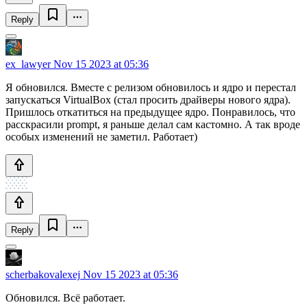
Reply
ex_lawyer
Nov 15 2023 at 05:36
Я обновился. Вместе с релизом обновилось и ядро и перестал
запускаться VirtualBox (стал просить драйверы нового ядра).
Пришлось откатиться на предыдущее ядро. Понравилось, что
расскрасили prompt, я раньше делал сам кастомно. А так вроде
особых изменений не заметил. Работает)
Reply
scherbakovalexej
Nov 15 2023 at 05:36
Обновился. Всё работает.