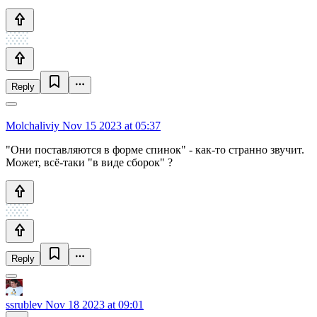
Reply
Molchaliviy
Nov 15 2023 at 05:37
"Они поставляются в форме спинок" - как-то странно звучит.
Может, всё-таки "в виде сборок" ?
Reply
ssrublev
Nov 18 2023 at 09:01