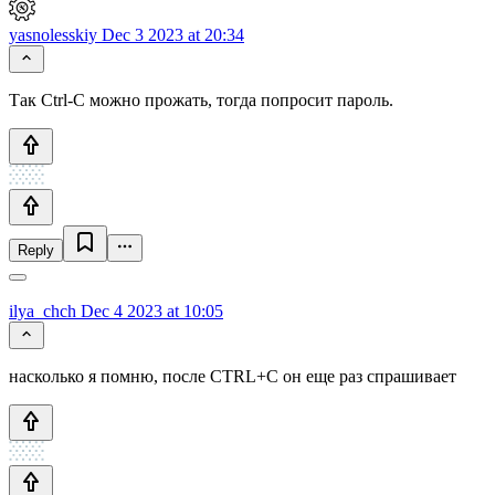
yasnolesskiy
Dec 3 2023 at 20:34
Так Ctrl-C можно прожать, тогда попросит пароль.
Reply
ilya_chch
Dec 4 2023 at 10:05
насколько я помню, после CTRL+C он еще раз спрашивает