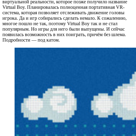
виртуальной реальности, которое позже получило название
Virtual Boy. Планировалась полноценная портативная VR-
система, которая позволяет отслеживать движение головы
игрока. Да и игр собирались сделать немало. К сожалению,
многое пошло не так, поэтому Virtual Boy так и не стал
популярным. Но игры для него были выпущены. И сейчас
появилась возможность в них поиграть, причём без шлема.
Подробности — под катом.