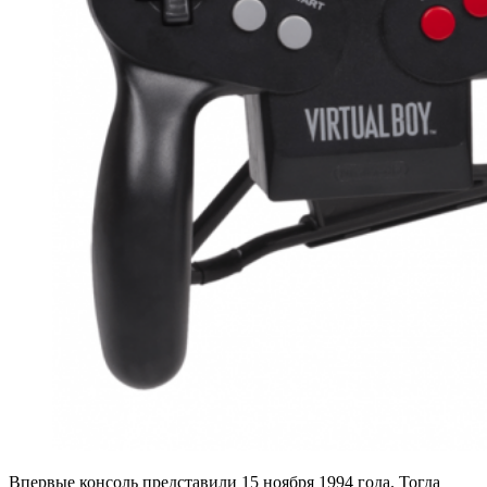
Впервые консоль представили 15 ноября 1994 года. Тогда