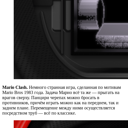
Mario Clash.
Немного странная игра, сделанная по мотивам
Mario Bros 1983 года. Задача Марио всё та же — прыгать на
врагов сверху. Панцири черепах можно бросать в
противников, причём играть можно как на переднем, так и
заднем плане. Перемещение между ними осуществляется
посредством труб — всё по классике.