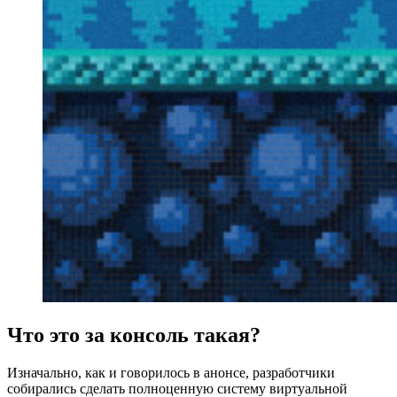
Что это за консоль такая?
Изначально, как и говорилось в анонсе, разработчики
собирались сделать полноценную систему виртуальной