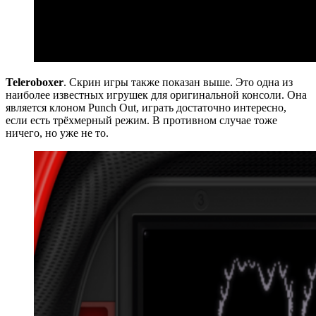
Teleroboxer
. Скрин игры также показан выше. Это одна из
наиболее известных игрушек для оригинальной консоли. Она
является клоном Punch Out, играть достаточно интересно,
если есть трёхмерный режим. В противном случае тоже
ничего, но уже не то.