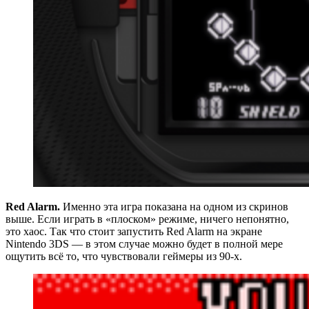
Red Alarm.
Именно эта игра показана на одном из скринов
выше. Если играть в «плоском» режиме, ничего непонятно,
это хаос. Так что стоит запустить Red Alarm на экране
Nintendo 3DS — в этом случае можно будет в полной мере
ощутить всё то, что чувствовали геймеры из 90-х.