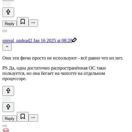
Reply
unreal_undead2
Jan 16 2025 at 08:28
Они эти фичи просто не используют - всё равно что их нет.
PS Да, одна достаточно распространённая ОС таки
пользуется, но она бегает на чипсете на отдельном
процессоре.
Reply