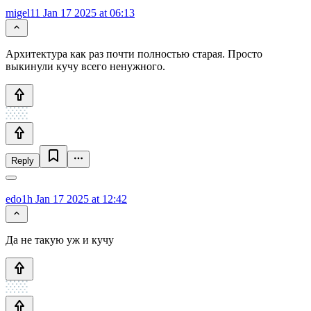
migel11
Jan 17 2025 at 06:13
Архитектура как раз почти полностью старая. Просто
выкинули кучу всего ненужного.
Reply
edo1h
Jan 17 2025 at 12:42
Да не такую уж и кучу