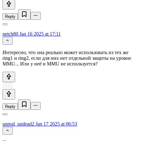
Reply
netch80
Jan 16 2025 at 17:11
Интересно, что она реально может использовать из тех же
ring1 и ring2, если для них нет отдельной защиты на уровне
MMU... Или у неё и MMU не используется?
Reply
unreal_undead2
Jan 17 2025 at 06:53