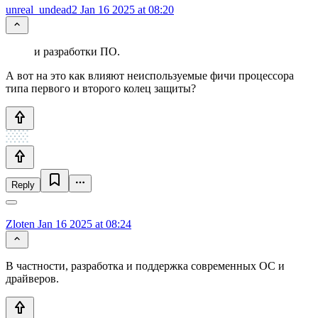
unreal_undead2
Jan 16 2025 at 08:20
и разработки ПО.
А вот на это как влияют неиспользуемые фичи процессора
типа первого и второго колец защиты?
Reply
Zloten
Jan 16 2025 at 08:24
В частности, разработка и поддержка современных ОС и
драйверов.