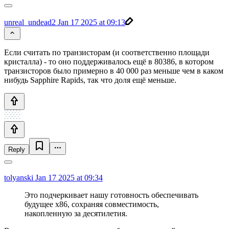
unreal_undead2
Jan 17 2025 at 09:13
Если считать по транзисторам (и соответственно площади
кристалла) - то оно поддерживалось ещё в 80386, в котором
транзисторов было примерно в 40 000 раз меньше чем в каком
нибудь Sapphire Rapids, так что доля ещё меньше.
Reply
tolyanski
Jan 17 2025 at 09:34
Это подчеркивает нашу готовность обеспечивать
будущее x86, сохраняя совместимость,
накопленную за десятилетия.