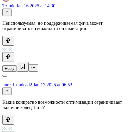
Tzimie
Jan 16 2025 at 14:30
Неиспользуемая, но поддерживаемая фича может
ограничивать возможности оптимизации
Reply
unreal_undead2
Jan 17 2025 at 06:53
Какие конкретно возможности оптимизации ограничивает
наличие колец 1 и 2?