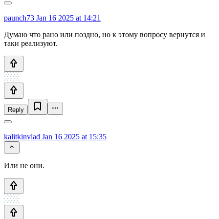
paunch73
Jan 16 2025 at 14:21
Думаю что рано или поздно, но к этому вопросу вернутся и
таки реализуют.
Reply
kalitkinvlad
Jan 16 2025 at 15:35
Или не они.