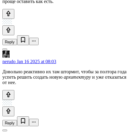
проще оставить как есть.
Reply
nerudo
Jan 16 2025 at 08:03
Довольно реактивно их там штормит, чтобы за полтора года
успеть решить создать новую
архитектуру
и уже отказаться
от нее.
Reply