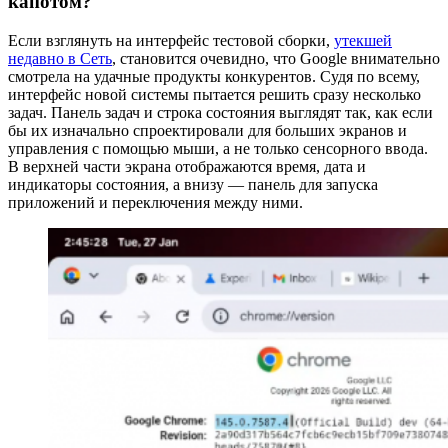
капотом?
Если взглянуть на интерфейс тестовой сборки,
утекшей
недавно в Сеть
, становится очевидно, что Google внимательно
смотрела на удачные продукты конкурентов. Судя по всему,
интерфейс новой системы пытается решить сразу несколько
задач. Панель задач и строка состояния выглядят так, как если
бы их изначально спроектировали для больших экранов и
управления с помощью мыши, а не только сенсорного ввода.
В верхней части экрана отображаются время, дата и
индикаторы состояния, а внизу — панель для запуска
приложений и переключения между ними.