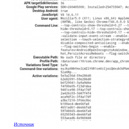
Источник