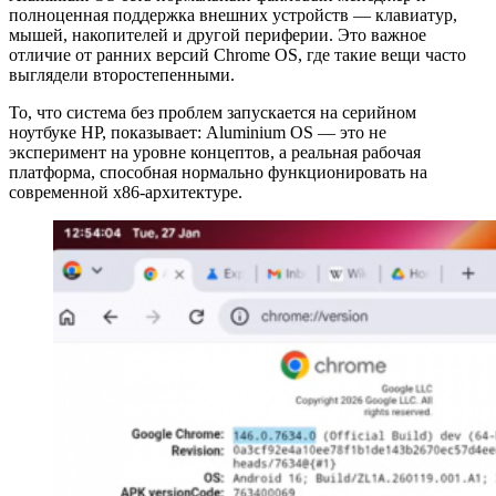
полноценная поддержка внешних устройств — клавиатур,
мышей, накопителей и другой периферии. Это важное
отличие от ранних версий Chrome OS, где такие вещи часто
выглядели второстепенными.
То, что система без проблем запускается на серийном
ноутбуке HP, показывает: Aluminium OS — это не
эксперимент на уровне концептов, а реальная рабочая
платформа, способная нормально функционировать на
современной x86-архитектуре.