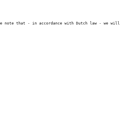
se note that - in accordance with Dutch law - we will