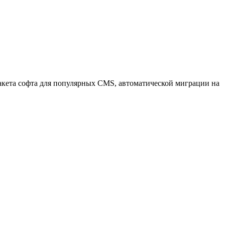
 пакета софта для популярных CMS, автоматической миграции на