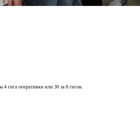
4 гига оперативки или 30 за 8 гигов.