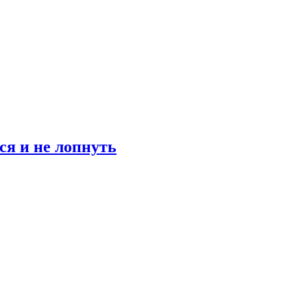
ся и не лопнуть