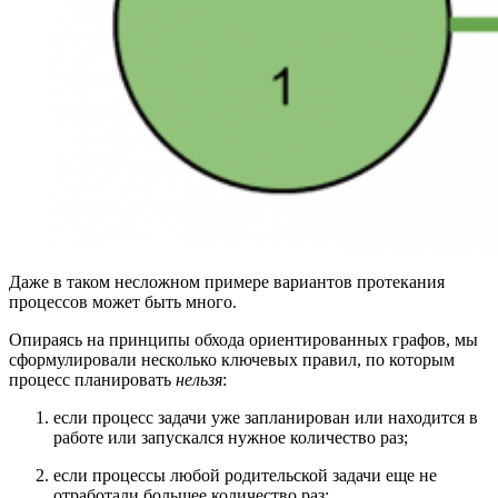
Даже в таком несложном примере вариантов протекания
процессов может быть много.
Опираясь на принципы обхода ориентированных графов, мы
сформулировали несколько ключевых правил, по которым
процесс планировать
нельзя
:
если процесс задачи уже запланирован или находится в
работе или запускался нужное количество раз;
если процессы любой родительской задачи еще не
отработали большее количество раз;