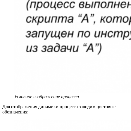
Условное изображение процесса
Для отображения динамики процесса заводим цветовые
обозначения: