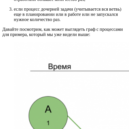
если процесс дочерней задачи (учитывается вся ветвь)
еще в планировании или в работе или не запускался
нужное количество раз.
Давайте посмотрим, как может выглядеть граф с процессами
для примера, который мы уже видели выше: