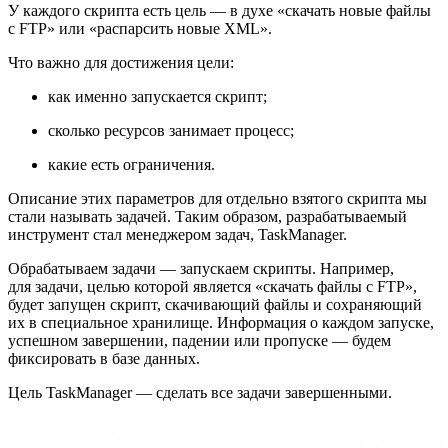
У каждого скрипта есть цель — в духе «скачать новые файлы
с FTP» или «распарсить новые XML».
Что важно для достижения цели:
как именно запускается скрипт;
сколько ресурсов занимает процесс;
какие есть ограничения.
Описание этих параметров для отдельно взятого скрипта мы
стали называть задачей. Таким образом, разрабатываемый
инструмент стал менеджером задач, TaskManager.
Обрабатываем задачи — запускаем скрипты. Например,
для задачи, целью которой является «скачать файлы с FTP»,
будет запущен скрипт, скачивающий файлы и сохраняющий
их в специальное хранилище. Информация о каждом запуске,
успешном завершении, падении или пропуске — будем
фиксировать в базе данных.
Цель TaskManager — сделать все задачи завершенными.