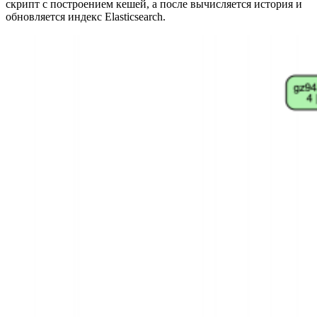
скрипт с построением кешей, а после вычисляется история и
обновляется индекс Elasticsearch.