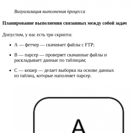
Визуализация выполнения процесса
Планирование выполнения связанных между собой задач
Допустим, у нас есть три скрипта:
A — фетчер — скачивает файлы с FTP;
B — парсер — проверяет скачанные файлы и
раскладывает данные по таблицам;
С — кешер — делает выборки на основе данных
из таблиц, которые наполняет парсер.