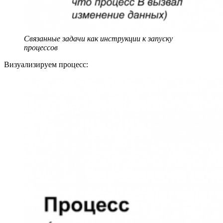
Связанные задачи как инструкции к запуску
процессов
Визуализируем процесс: