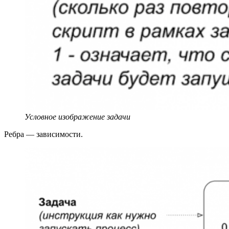
Условное изображение задачи
Ребра — зависимости.