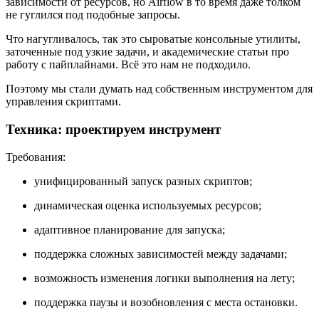
зависимости от ресурсов, но Airflow в то время даже толком
не гуглился под подобные запросы.
Что нагугливалось, так это сыроватые консольные утилиты,
заточенные под узкие задачи, и академические статьи про
работу с пайплайнами. Всё это нам не подходило.
Поэтому мы стали думать над собственным инструментом для
управления скриптами.
Техника: проектируем инструмент
Требования:
унифицированный запуск разных скриптов;
динамическая оценка используемых ресурсов;
адаптивное планирование для запуска;
поддержка сложных зависимостей между задачами;
возможность изменения логики выполнения на лету;
поддержка паузы и возобновления с места остановки.