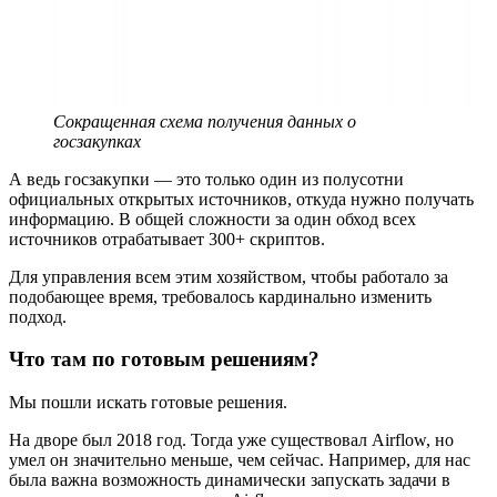
Сокращенная схема получения данных о
госзакупках
А ведь госзакупки — это только один из полусотни
официальных открытых источников, откуда нужно получать
информацию. В общей сложности за один обход всех
источников отрабатывает 300+ скриптов.
Для управления всем этим хозяйством, чтобы работало за
подобающее время, требовалось кардинально изменить
подход.
Что там по готовым решениям?
Мы пошли искать готовые решения.
На дворе был 2018 год. Тогда уже существовал Airflow, но
умел он значительно меньше, чем сейчас. Например, для нас
была важна возможность динамически запускать задачи в