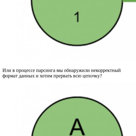
Или в процессе парсинга мы обнаружили некорректный
формат данных и хотим прервать всю цепочку?