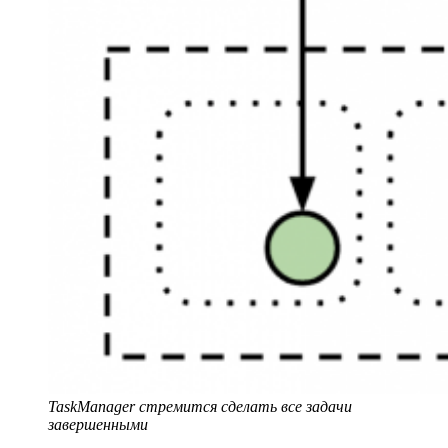
TaskManager стремится сделать все задачи
завершенными