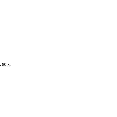
 80-х.