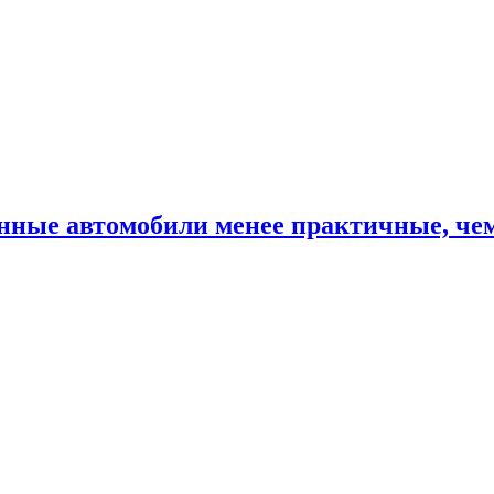
нные автомобили менее практичные, чем