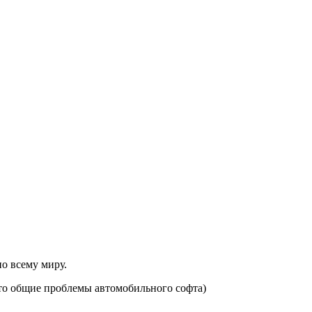
о всему миру.
это общие проблемы автомобильного софта)