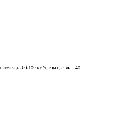
ются до 80-100 км/ч, там где знак 40.