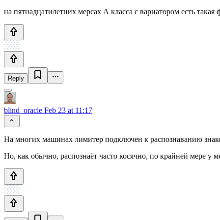
на пятнадцатилетних мерсах А класса с вариатором есть такая
Reply
blind_oracle
Feb 23 at 11:17
На многих машинах лимитер подключен к распознаванию знаков
Но, как обычно, распознаёт часто косячно, по крайней мере у м