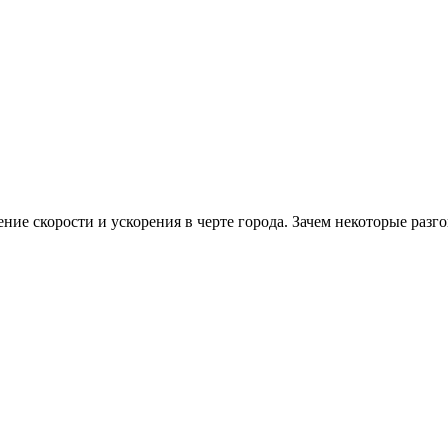
е скорости и ускорения в черте города. Зачем некоторые разгоня