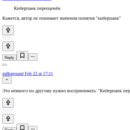
Киберпанк переоценён
Кажется, автор не понимает значения понятия "киберпанк"
Reply
milkground
Feb 22 at 17:11
Это немного по другому нужно воспринимать: "Киберпанк пере