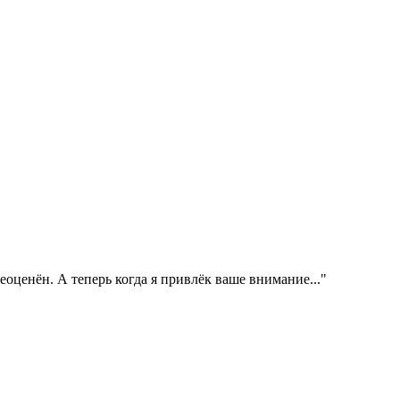
оценён. А теперь когда я привлёк ваше внимание..."