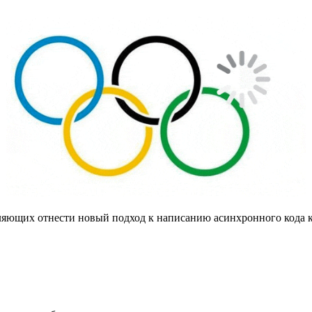
ляющих отнести новый подход к написанию асинхронного кода к 