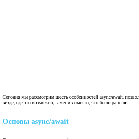
Сегодня мы рассмотрим шесть особенностей async/await, позво
везде, где это возможно, заменив ими то, что было раньше.
Основы async/await