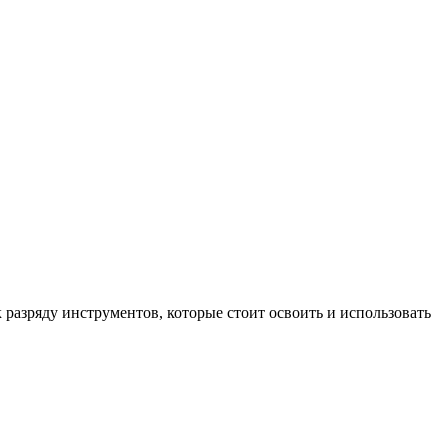
разряду инструментов, которые стоит освоить и использовать