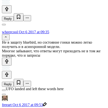
Reply
wheercool
Oct 6 2017 at 09:35
Не в защиту bluebird, но состояние гонки можно легко
получить и в асинхронной модели.
Многие забывают, что ответы могут приходить не в том же
порядке, что и запросы
Reply
UFO landed and left these words here
freeart
Oct 6 2017 at 09:53