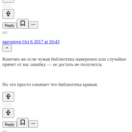
Reply
mayorovp
Oct 6 2017 at 10:43
Конечно же если чужая библиотека намеренно или случайно
прячет от вас ошибку — ее достать не получится.
Но это просто означает что библиотека кривая.
Reply