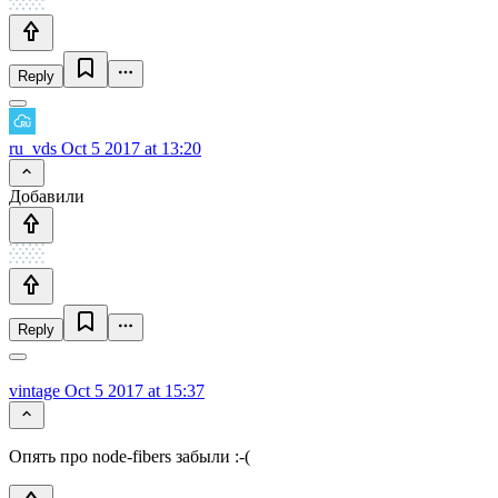
Reply
ru_vds
Oct 5 2017 at 13:20
Добавили
Reply
vintage
Oct 5 2017 at 15:37
Опять про node-fibers забыли :-(