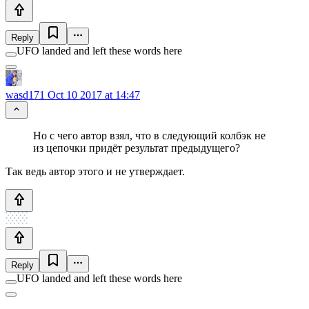
Reply
UFO landed and left these words here
wasd171
Oct 10 2017 at 14:47
Но с чего автор взял, что в следующий колбэк не
из цепочки придёт результат предыдущего?
Так ведь автор этого и не утверждает.
Reply
UFO landed and left these words here