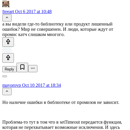
freeart
Oct 6 2017 at 10:48
а вы видели где-то библиотеку или продукт лишенный
ошибок? Мир не совершенен. И люди, которые ждут от
промис катч слишком многого.
Reply
mayorovp
Oct 10 2017 at 18:34
Но наличие ошибки в библиотеке от промизов не зависит.
Проблема-то тут в том что в setTimeout передается функция,
которая не перехватывает возможные исключения. И здесь