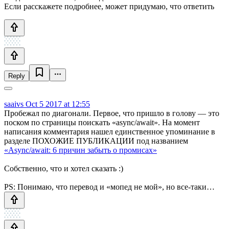
Если расскажете подробнее, может придумаю, что ответить
Reply
saaivs
Oct 5 2017 at 12:55
Пробежал по диагонали. Первое, что пришло в голову — это
поском по страницы поискать «async/await». На момент
написания комментария нашел единственное упоминание в
разделе ПОХОЖИЕ ПУБЛИКАЦИИ под названием
«Async/await: 6 причин забыть о промисах»
Собственно, что и хотел сказать :)
PS: Понимаю, что перевод и «мопед не мой», но все-таки…