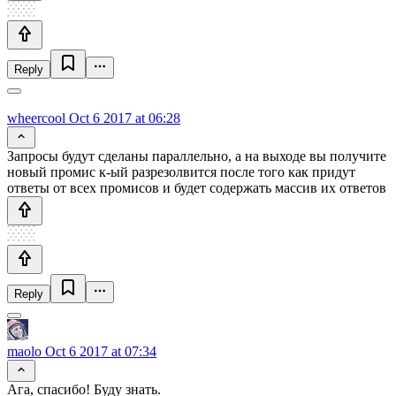
Reply
wheercool
Oct 6 2017 at 06:28
Запросы будут сделаны параллельно, а на выходе вы получите
новый промис к-ый разрезолвится после того как придут
ответы от всех промисов и будет содержать массив их ответов
Reply
maolo
Oct 6 2017 at 07:34
Ага, спасибо! Буду знать.