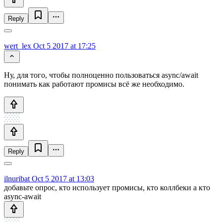
Reply
wert_lex
Oct 5 2017 at 17:25
Ну, для того, чтобы полноценно пользоваться async/await
понимать как работают промисы всё же необходимо.
Reply
ilnuribat
Oct 5 2017 at 13:03
добавьте опрос, кто использует промисы, кто коллбеки а кто
async-await