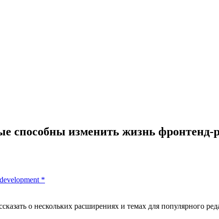
рые способны изменить жизнь фронтенд-
 development
*
ассказать о нескольких расширениях и темах для популярного р