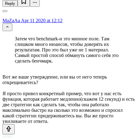
Reply
MaZaAa
Apr 11 2020 at 12:12
Затем что benchmark-и это минное поле. Там
слишком много нюансов, чтобы доверять их
результатам. Про это был уже не 1 материал.
Самый простой способ обмануть самого себя это
сделать бенчмарк.
Вот же ваше утверждение, или вы от него теперь
открещиваетесь?
Я просто привел конкретный пример, что вот у нас есть
функция, которая работает медленно(скажем 12 секунд) и есть
две стратегии как сделать так, чтобы она работало
максимально быстро на сколько это возможно и спросил
какой стратегии придерживаетесь вы. Вы же просто
увиливаете от ответа.