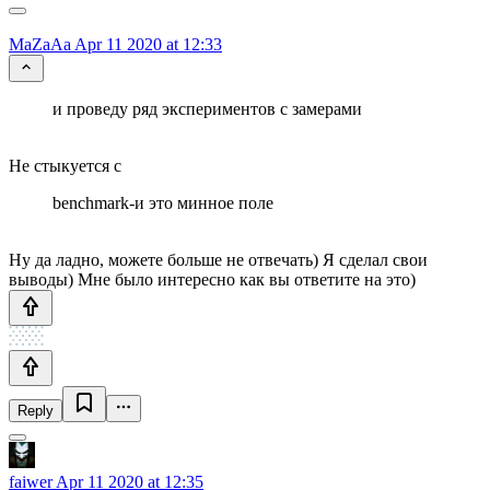
MaZaAa
Apr 11 2020 at 12:33
и проведу ряд экспериментов с замерами
Не стыкуется с
benchmark-и это минное поле
Ну да ладно, можете больше не отвечать) Я сделал свои
выводы) Мне было интересно как вы ответите на это)
Reply
faiwer
Apr 11 2020 at 12:35