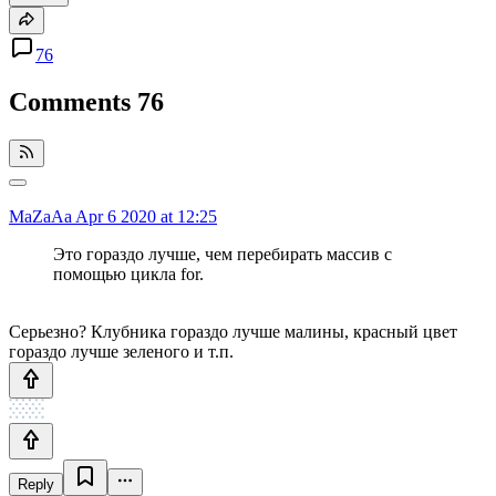
76
Comments
76
MaZaAa
Apr 6 2020 at 12:25
Это гораздо лучше, чем перебирать массив с
помощью цикла for.
Серьезно? Клубника гораздо лучше малины, красный цвет
гораздо лучше зеленого и т.п.
Reply