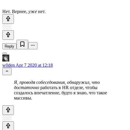
Нет. Вернее,
уже
нет.
Reply
w0den
Apr 7 2020 at 12:18
Я, проводя собеседования, обнаружил, что
достаточно
работать в HR отделе, чтобы
создалось впечатление, будто я знаю, что такое
массивы.