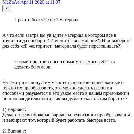
MaZaAa
Apr 11 2020 at 11:07
Про это был уже не 1 материал.
А что если завтра вы увидите материал в котором все в
точности да наоборот? Измените свое мнение?) Или выберете
для себя чей «авторитет» материала будет перевешивать?)
Самый простой способ обмануть самого себя это
сделать бенчмарк.
Ну смотрите, допустим у вас есть некие вводные данные и
нужно их преобразовать, это можно сделать разными
способами разумеется и это узкое место в вашем приложении
по производительности, как вы думаете как с этим борются?
1) Вариант:
Делают все возможные варианты реализации преобразования
и выбирают тот, который будет работать быстрее всего.
2) Вариант: