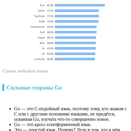
Самые любимые языки
▍Сильные стороны Go
Go — это C-подобный язык, поэтому тому, кто знаком с
C или с другими похожими языками, не придётся,
осваивая Go, изучать что-то совершенно новое.
Go — это кросс-платформенный язык.
Это — простой язык. Почему? Дело в том, что в нём