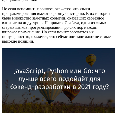
Но если вспомнить прошлое, окажется, что языки
программирования имеют огромную историю. В их истории
было множество заметных событий, оказавших серьёзное
влияние на индустрию. Например, C и Java, одни из самых
старых языков программирования, до сих пор находят
широкое применение. Но если поинтересоваться их
популярностью, окажется, что сейчас они занимают не самые
высокие позиции.