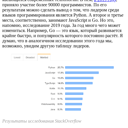
приняло участие более 90000 программистов. По его
результатам можно сделать вывод о том, что лидером среди
языков программирования является Python. А второе и третье
места, соответственно, занимают JavaScript и Go. Но это,
напомню, исследование 2019 года. За год много чего может
измениться. Например, Go — это язык, который развивается
крайне быстро, и популярность которого постоянно растёт. Я
думаю, что в аналогичном исследовании этого года мы,
возможно, увидим другую таблицу лидеров.
Результаты исследования StackOverflow