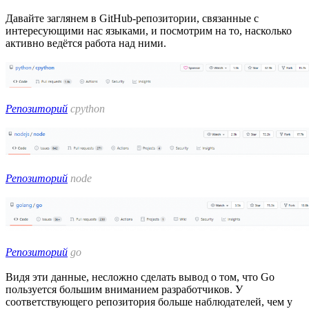
Давайте заглянем в GitHub-репозитории, связанные с
интересующими нас языками, и посмотрим на то, насколько
активно ведётся работа над ними.
Репозиторий
cpython
Репозиторий
node
Репозиторий
go
Видя эти данные, несложно сделать вывод о том, что Go
пользуется большим вниманием разработчиков. У
соответствующего репозитория больше наблюдателей, чем у